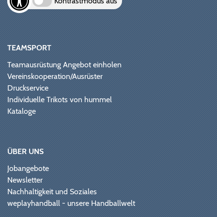
Kontrastmodus aus
TEAMSPORT
Teamausrüstung Angebot einholen
Vereinskooperation/Ausrüster
Druckservice
Individuelle Trikots von hummel
Kataloge
ÜBER UNS
Jobangebote
Newsletter
Nachhaltigkeit und Soziales
weplayhandball - unsere Handballwelt