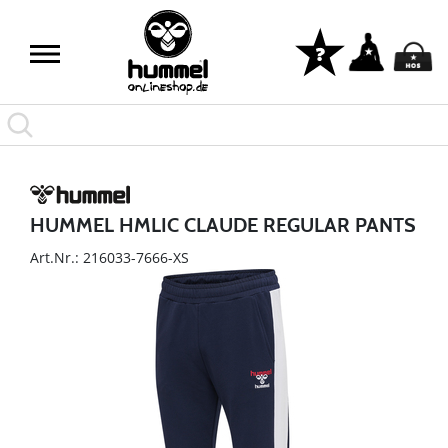
HUMMEL HMLIC CLAUDE REGULAR PANTS
Art.Nr.: 216033-7666-XS