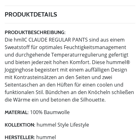
PRODUKTDETAILS
PRODUKTBESCHREIBUNG:
Die hmlIC CLAUDE REGULAR PANTS sind aus einem
Sweatstoff für optimales Feuchtigkeitsmanagement
und durchgehende Temperaturregulierung gefertigt
und bieten jederzeit hohen Komfort. Diese hummel®
Jogginghose begeistert mit einem auffälligen Design
mit Kontrasteinsätzen an den Seiten und zwei
Seitentaschen an den Hüften für einen coolen und
funktionalen Stil. Bündchen an den Knöcheln schließen
die Wärme ein und betonen die Silhouette.
100% Baumwolle
MATERIAL:
hummel Style Lifestyle
KOLLEKTION:
hummel
HERSTELLER: