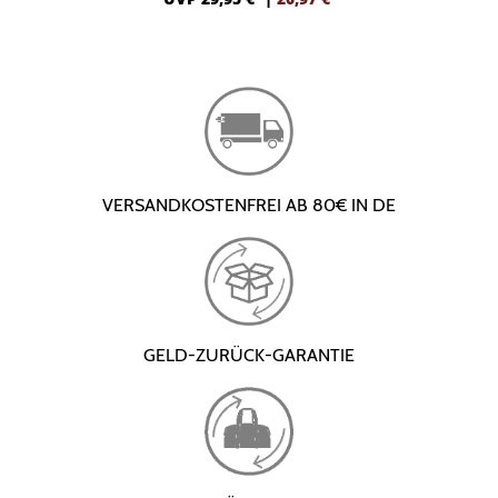
VERSANDKOSTENFREI AB 80€ IN DE
GELD-ZURÜCK-GARANTIE