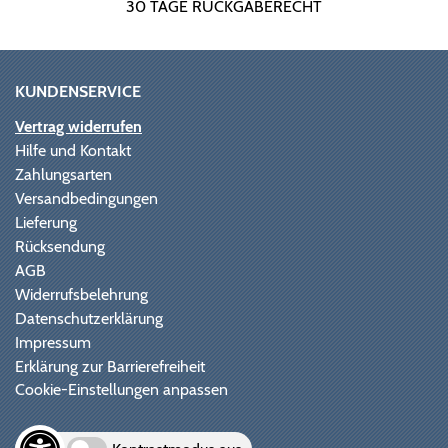
30 TAGE RÜCKGABERECHT
KUNDENSERVICE
Vertrag widerrufen
Hilfe und Kontakt
Zahlungsarten
Versandbedingungen
Lieferung
Rücksendung
AGB
Widerrufsbelehrung
Datenschutzerklärung
Impressum
Erklärung zur Barrierefreiheit
Cookie-Einstellungen anpassen