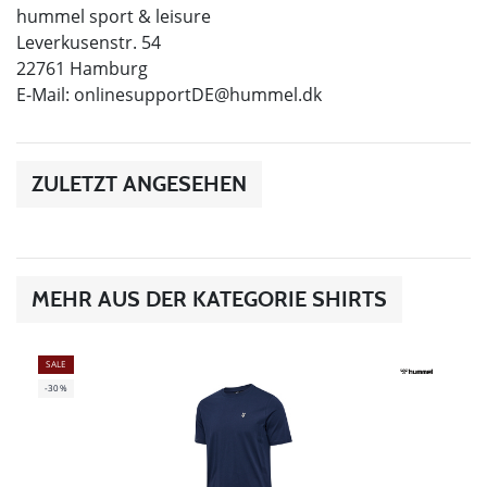
hummel sport & leisure
Leverkusenstr. 54
22761 Hamburg
E-Mail:
onlinesupportDE@hummel.dk
ZULETZT ANGESEHEN
MEHR AUS DER KATEGORIE SHIRTS
SALE
-30%