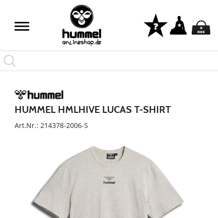
HUMMEL HMLHIVE LUCAS T-SHIRT
Art.Nr.: 214378-2006-S