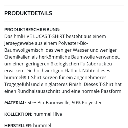
PRODUKTDETAILS
PRODUKTBESCHREIBUNG:
Das hmlHIVE LUCAS T-SHIRT besteht aus einem
Jerseygewebe aus einem Polyester-Bio-
Baumwollgemisch, das weniger Wasser und weniger
Chemikalien als herkömmliche Baumwolle verwendet,
um einen geringeren ökologischen Fußabdruck zu
erwirken. Die hochwertigen Flatlock-Nähte dieses
hummel® T-Shirt sorgen für ein angenehmeres
Tragegefühl und ein glatteres Finish. Dieses T-Shirt hat
einen Rundhalsausschnitt und eine normale Passform.
50% Bio-Baumwolle, 50% Polyester
MATERIAL:
hummel Hive
KOLLEKTION:
hummel
HERSTELLER: