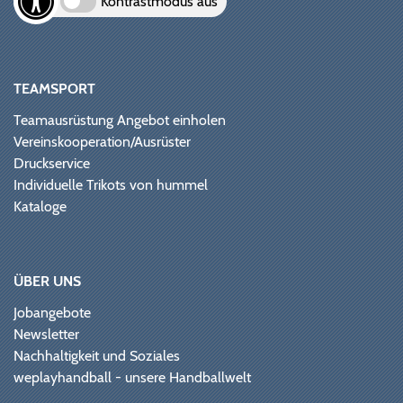
Kontrastmodus aus
TEAMSPORT
Teamausrüstung Angebot einholen
Vereinskooperation/Ausrüster
Druckservice
Individuelle Trikots von hummel
Kataloge
ÜBER UNS
Jobangebote
Newsletter
Nachhaltigkeit und Soziales
weplayhandball - unsere Handballwelt