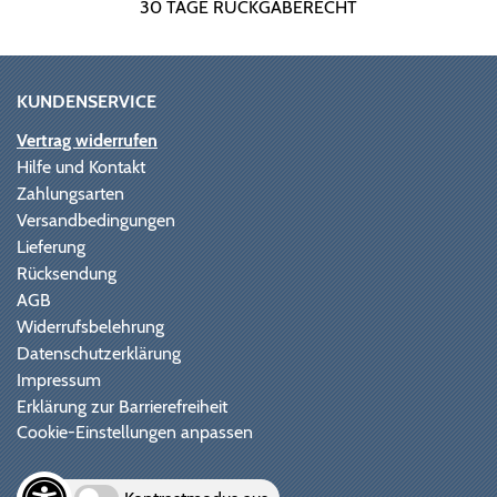
30 TAGE RÜCKGABERECHT
KUNDENSERVICE
Vertrag widerrufen
Hilfe und Kontakt
Zahlungsarten
Versandbedingungen
Lieferung
Rücksendung
AGB
Widerrufsbelehrung
Datenschutzerklärung
Impressum
Erklärung zur Barrierefreiheit
Cookie-Einstellungen anpassen