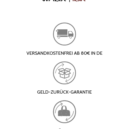
VERSANDKOSTENFREI AB 80€ IN DE
GELD-ZURÜCK-GARANTIE