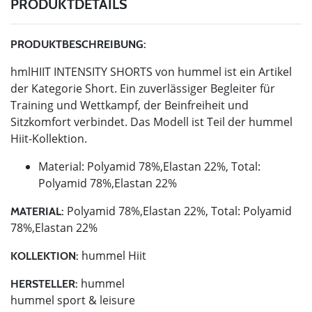
PRODUKTDETAILS
PRODUKTBESCHREIBUNG:
hmlHIIT INTENSITY SHORTS von hummel ist ein Artikel
der Kategorie Short. Ein zuverlässiger Begleiter für
Training und Wettkampf, der Beinfreiheit und
Sitzkomfort verbindet. Das Modell ist Teil der hummel
Hiit-Kollektion.
Material: Polyamid 78%,Elastan 22%, Total:
Polyamid 78%,Elastan 22%
Polyamid 78%,Elastan 22%, Total: Polyamid
MATERIAL:
78%,Elastan 22%
hummel Hiit
KOLLEKTION:
hummel
HERSTELLER:
hummel sport & leisure