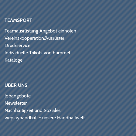
TEAMSPORT
Teamausrüstung Angebot einholen
Vereinskooperation/Ausrüster
Druckservice
Individuelle Trikots von hummel
Kataloge
ÜBER UNS
Jobangebote
Newsletter
Nachhaltigkeit und Soziales
weplayhandball - unsere Handballwelt