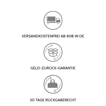
VERSANDKOSTENFREI AB 80€ IN DE
GELD-ZURÜCK-GARANTIE
30 TAGE RÜCKGABERECHT