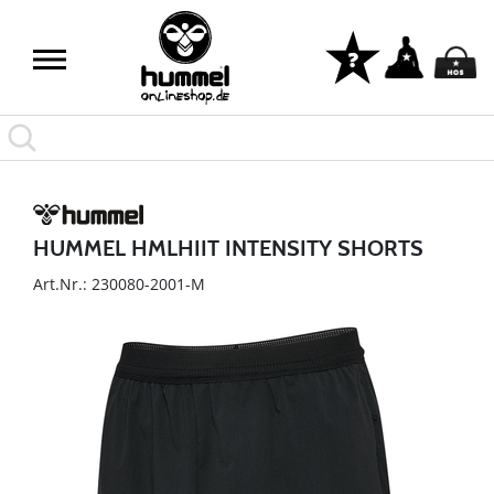
HUMMEL HMLHIIT INTENSITY SHORTS
Art.Nr.: 230080-2001-M