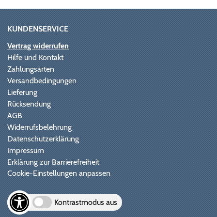
KUNDENSERVICE
Vertrag widerrufen
Hilfe und Kontakt
Zahlungsarten
Versandbedingungen
Lieferung
Rücksendung
AGB
Widerrufsbelehrung
Datenschutzerklärung
Impressum
Erklärung zur Barrierefreiheit
Cookie-Einstellungen anpassen
Kontrastmodus aus