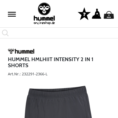
HUMMEL HMLHIIT INTENSITY 2 IN 1
SHORTS
Art.Nr.: 232291-2366-L