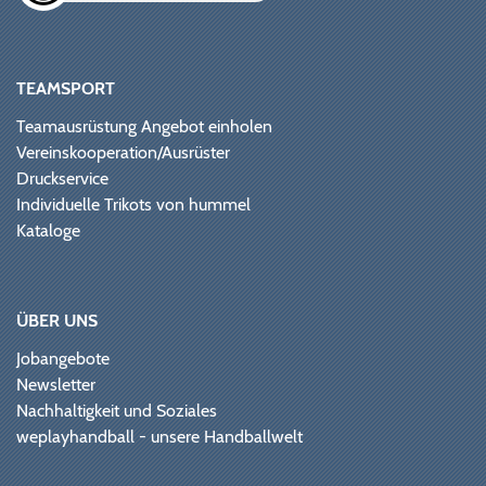
TEAMSPORT
Teamausrüstung Angebot einholen
Vereinskooperation/Ausrüster
Druckservice
Individuelle Trikots von hummel
Kataloge
ÜBER UNS
Jobangebote
Newsletter
Nachhaltigkeit und Soziales
weplayhandball - unsere Handballwelt