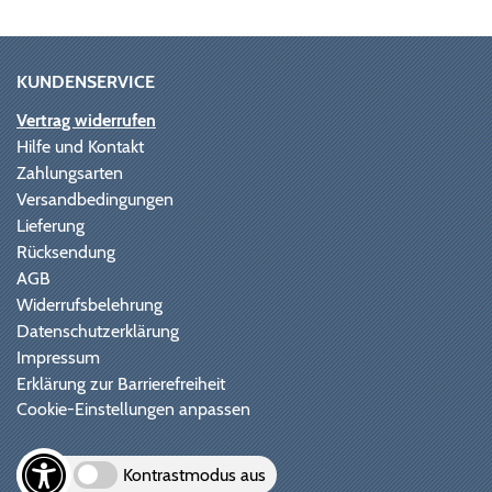
KUNDENSERVICE
Vertrag widerrufen
Hilfe und Kontakt
Zahlungsarten
Versandbedingungen
Lieferung
Rücksendung
AGB
Widerrufsbelehrung
Datenschutzerklärung
Impressum
Erklärung zur Barrierefreiheit
Cookie-Einstellungen anpassen
Kontrastmodus aus