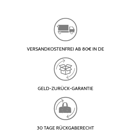
VERSANDKOSTENFREI AB 80€ IN DE
GELD-ZURÜCK-GARANTIE
30 TAGE RÜCKGABERECHT