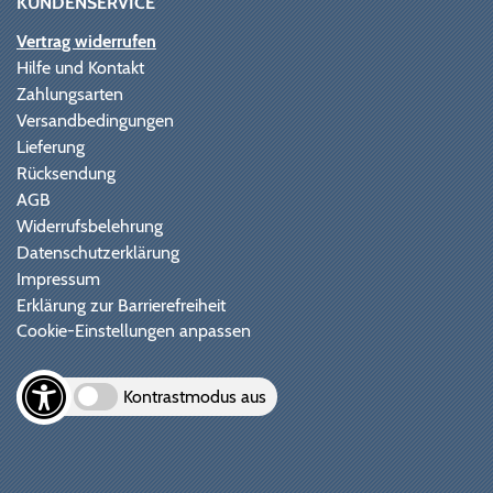
KUNDENSERVICE
Vertrag widerrufen
Hilfe und Kontakt
Zahlungsarten
Versandbedingungen
Lieferung
Rücksendung
AGB
Widerrufsbelehrung
Datenschutzerklärung
Impressum
Erklärung zur Barrierefreiheit
Cookie-Einstellungen anpassen
Kontrastmodus aus