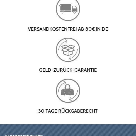
VERSANDKOSTENFREI AB 80€ IN DE
GELD-ZURÜCK-GARANTIE
30 TAGE RÜCKGABERECHT