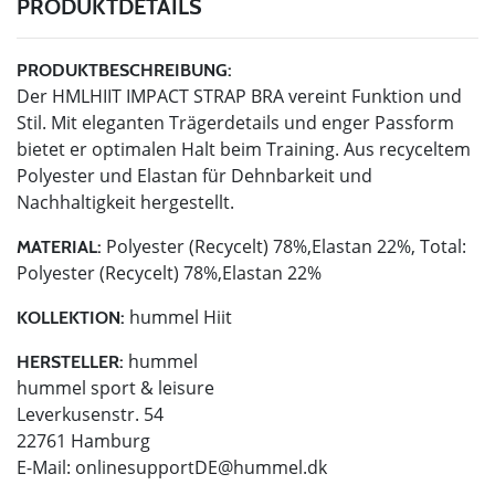
PRODUKTDETAILS
PRODUKTBESCHREIBUNG:
Der HMLHIIT IMPACT STRAP BRA vereint Funktion und
Stil. Mit eleganten Trägerdetails und enger Passform
bietet er optimalen Halt beim Training. Aus recyceltem
Polyester und Elastan für Dehnbarkeit und
Nachhaltigkeit hergestellt.
Polyester (Recycelt) 78%,Elastan 22%, Total:
MATERIAL:
Polyester (Recycelt) 78%,Elastan 22%
hummel Hiit
KOLLEKTION:
hummel
HERSTELLER:
hummel sport & leisure
Leverkusenstr. 54
22761 Hamburg
E-Mail:
onlinesupportDE@hummel.dk