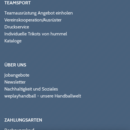
TEAMSPORT
Teamausrüstung Angebot einholen
Vereinskooperation/Ausrüster
Druckservice
Individuelle Trikots von hummel
Kataloge
ÜBER UNS
Jobangebote
Newsletter
Nachhaltigkeit und Soziales
weplayhandball - unsere Handballwelt
ZAHLUNGSARTEN