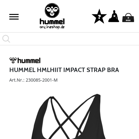
HUMMEL HMLHIIT IMPACT STRAP BRA
Art.Nr.: 230085-2001-M