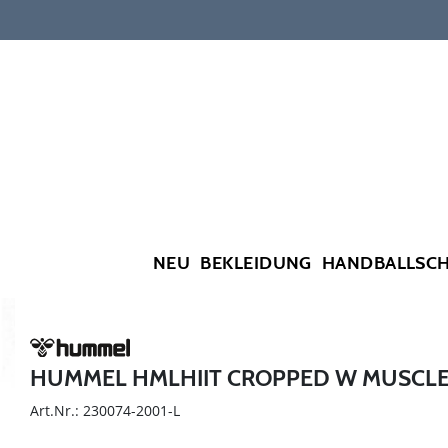
NEU
BEKLEIDUNG
HANDBALLSC
HUMMEL HMLHIIT CROPPED W MUSCLE
Art.Nr.: 230074-2001-L