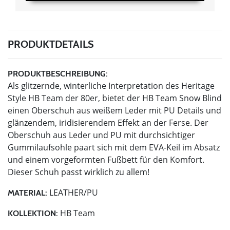
PRODUKTDETAILS
PRODUKTBESCHREIBUNG:
Als glitzernde, winterliche Interpretation des Heritage
Style HB Team der 80er, bietet der HB Team Snow Blind
einen Oberschuh aus weißem Leder mit PU Details und
glänzendem, iridisierendem Effekt an der Ferse. Der
Oberschuh aus Leder und PU mit durchsichtiger
Gummilaufsohle paart sich mit dem EVA-Keil im Absatz
und einem vorgeformten Fußbett für den Komfort.
Dieser Schuh passt wirklich zu allem!
LEATHER/PU
MATERIAL:
HB Team
KOLLEKTION: