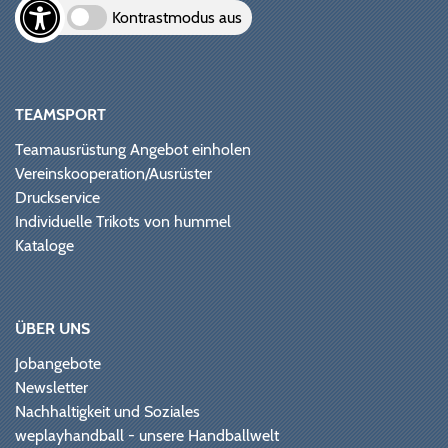
Kontrastmodus aus
TEAMSPORT
Teamausrüstung Angebot einholen
Vereinskooperation/Ausrüster
Druckservice
Individuelle Trikots von hummel
Kataloge
ÜBER UNS
Jobangebote
Newsletter
Nachhaltigkeit und Soziales
weplayhandball - unsere Handballwelt