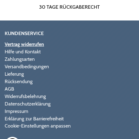
30 TAGE RÜCKGABERECHT
KUNDENSERVICE
Vertrag widerrufen
Hilfe und Kontakt
Zahlungsarten
Versandbedingungen
Lieferung
Rücksendung
AGB
Widerrufsbelehrung
Datenschutzerklärung
Impressum
Erklärung zur Barrierefreiheit
Cookie-Einstellungen anpassen