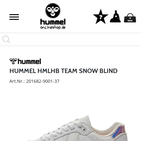
HUMMEL HMLHB TEAM SNOW BLIND
Art.Nr.: 201682-9001-37