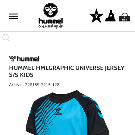
HUMMEL HMLGRAPHIC UNIVERSE JERSEY
S/S KIDS
Art.Nr.: 228159-2215-128