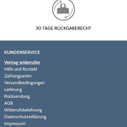
30 TAGE RÜCKGABERECHT
KUNDENSERVICE
Vertrag widerrufen
Hilfe und Kontakt
Zahlungsarten
Versandbedingungen
Lieferung
Rücksendung
AGB
Widerrufsbelehrung
Datenschutzerklärung
Impressum