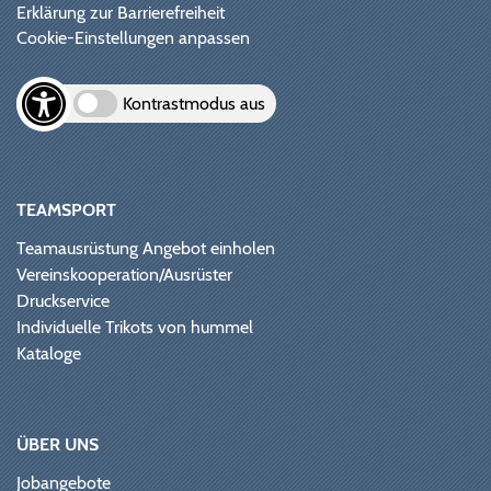
Erklärung zur Barrierefreiheit
Cookie-Einstellungen anpassen
Kontrastmodus aus
TEAMSPORT
Teamausrüstung Angebot einholen
Vereinskooperation/Ausrüster
Druckservice
Individuelle Trikots von hummel
Kataloge
ÜBER UNS
Jobangebote