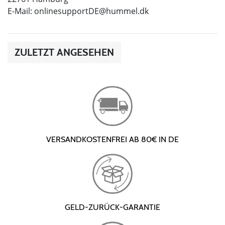
E-Mail:
onlinesupportDE@hummel.dk
ZULETZT ANGESEHEN
VERSANDKOSTENFREI AB 80€ IN DE
GELD-ZURÜCK-GARANTIE