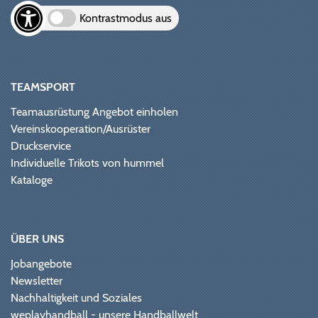
Kontrastmodus aus
TEAMSPORT
Teamausrüstung Angebot einholen
Vereinskooperation/Ausrüster
Druckservice
Individuelle Trikots von hummel
Kataloge
ÜBER UNS
Jobangebote
Newsletter
Nachhaltigkeit und Soziales
weplayhandball - unsere Handballwelt