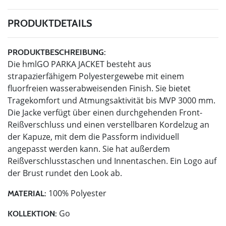
PRODUKTDETAILS
PRODUKTBESCHREIBUNG:
Die hmlGO PARKA JACKET besteht aus
strapazierfähigem Polyestergewebe mit einem
fluorfreien wasserabweisenden Finish. Sie bietet
Tragekomfort und Atmungsaktivität bis MVP 3000 mm.
Die Jacke verfügt über einen durchgehenden Front-
Reißverschluss und einen verstellbaren Kordelzug an
der Kapuze, mit dem die Passform individuell
angepasst werden kann. Sie hat außerdem
Reißverschlusstaschen und Innentaschen. Ein Logo auf
der Brust rundet den Look ab.
100% Polyester
MATERIAL:
Go
KOLLEKTION: