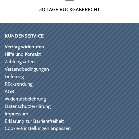
30 TAGE RÜCKGABERECHT
KUNDENSERVICE
Vertrag widerrufen
Hilfe und Kontakt
Zahlungsarten
Versandbedingungen
Lieferung
Rücksendung
AGB
Widerrufsbelehrung
Datenschutzerklärung
Impressum
Erklärung zur Barrierefreiheit
Cookie-Einstellungen anpassen