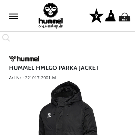
HUMMEL HMLGO PARKA JACKET
Art.Nr.: 221017-2001-M