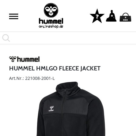
HUMMEL HMLGO FLEECE JACKET
Art.Nr.: 221008-2001-L