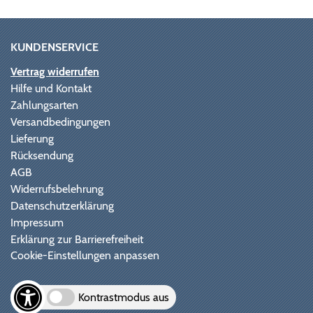
KUNDENSERVICE
Vertrag widerrufen
Hilfe und Kontakt
Zahlungsarten
Versandbedingungen
Lieferung
Rücksendung
AGB
Widerrufsbelehrung
Datenschutzerklärung
Impressum
Erklärung zur Barrierefreiheit
Cookie-Einstellungen anpassen
Kontrastmodus aus