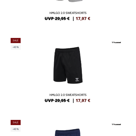
HMLGO 2.0 SWEATSHORTS
UVP 29,95 €
|
17,97
€
SALE
-40%
HMLGO 2.0 SWEATSHORTS
UVP 29,95 €
|
17,97
€
SALE
-40%