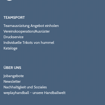
TEAMSPORT
Teamausrüstung Angebot einholen
Vereinskooperation/Ausrüster
Druckservice
Individuelle Trikots von hummel
Kataloge
ÜBER UNS
Jobangebote
Newsletter
Nachhaltigkeit und Soziales
weplayhandball - unsere Handballwelt