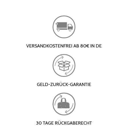
VERSANDKOSTENFREI AB 80€ IN DE
GELD-ZURÜCK-GARANTIE
30 TAGE RÜCKGABERECHT