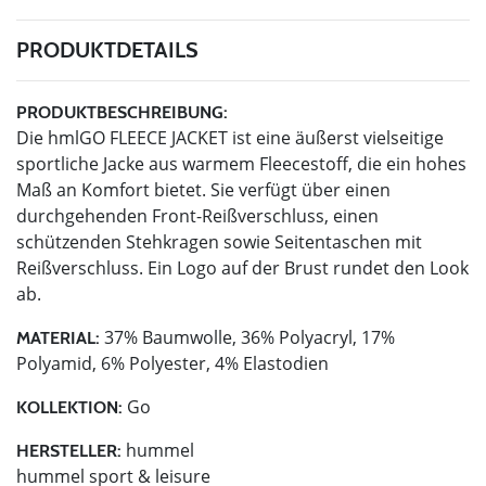
PRODUKTDETAILS
PRODUKTBESCHREIBUNG:
Die hmlGO FLEECE JACKET ist eine äußerst vielseitige
sportliche Jacke aus warmem Fleecestoff, die ein hohes
Maß an Komfort bietet. Sie verfügt über einen
durchgehenden Front-Reißverschluss, einen
schützenden Stehkragen sowie Seitentaschen mit
Reißverschluss. Ein Logo auf der Brust rundet den Look
ab.
37% Baumwolle, 36% Polyacryl, 17%
MATERIAL:
Polyamid, 6% Polyester, 4% Elastodien
Go
KOLLEKTION:
hummel
HERSTELLER:
hummel sport & leisure