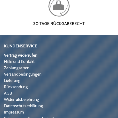
30 TAGE RÜCKGABERECHT
KUNDENSERVICE
Vertrag widerrufen
Hilfe und Kontakt
Zahlungsarten
Versandbedingungen
Lieferung
Rücksendung
AGB
Widerrufsbelehrung
Datenschutzerklärung
Impressum