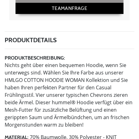
TEAMANFRAGE
PRODUKTDETAILS
PRODUKTBESCHREIBUNG:
Nichts geht über einen bequemen Hoodie, wenn Sie
unterwegs sind. Wählen Sie Ihre Farbe aus unserer
HMLGO COTTON HOODIE WOMAN Kollektion und Sie
haben Ihren perfekten Partner für den Casual
Frühlingsstil. Vier unserer typischen Chevrons zieren
beide Ärmel. Dieser hummel® Hoodie verfügt über ein
Mesh-Futter für zusätzliche Belüftung und einen
gerippten Saum und Ärmelbündchen, um an frischen
Morgenstunden warm zu bleiben!
70% Baumwolle, 30% Polyester - KNIT
MATERIAL: