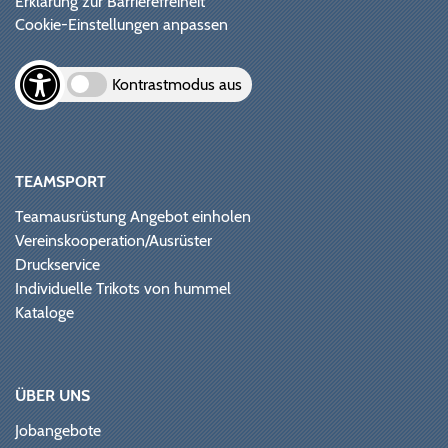
Erklärung zur Barrierefreiheit
Cookie-Einstellungen anpassen
Kontrastmodus aus
TEAMSPORT
Teamausrüstung Angebot einholen
Vereinskooperation/Ausrüster
Druckservice
Individuelle Trikots von hummel
Kataloge
ÜBER UNS
Jobangebote