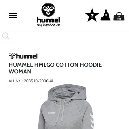
HUMMEL HMLGO COTTON HOODIE
WOMAN
Art.Nr.: 203510-2006-XL