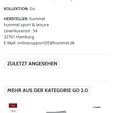
Go
KOLLEKTION:
hummel
HERSTELLER:
hummel sport & leisure
Leverkusenstr. 54
22761 Hamburg
E-Mail:
onlinesupportDE@hummel.dk
ZULETZT ANGESEHEN
MEHR AUS DER KATEGORIE GO 2.0
SALE
-40%