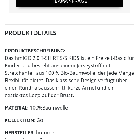
TEAMANFRAGE
PRODUKTDETAILS
PRODUKTBESCHREIBUNG:
Das hmlGO 2.0 T-SHIRT S/S KIDS ist ein Freizeit-Basic für
Kinder und besteht aus einem Jerseystoff mit
Stretchanteil aus 100 % Bio-Baumwolle, der jede Menge
Flexibilität bietet. Das klassische Design verfügt über
einen Rundhalsausschnitt, kurze Ärmel und ein
gesticktes Logo auf der Brust.
100%Baumwolle
MATERIAL:
Go
KOLLEKTION:
hummel
HERSTELLER: