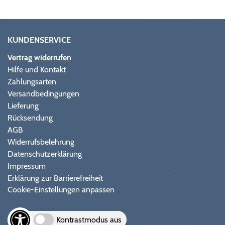
KUNDENSERVICE
Vertrag widerrufen
Hilfe und Kontakt
Zahlungsarten
Versandbedingungen
Lieferung
Rücksendung
AGB
Widerrufsbelehrung
Datenschutzerklärung
Impressum
Erklärung zur Barrierefreiheit
Cookie-Einstellungen anpassen
Kontrastmodus aus