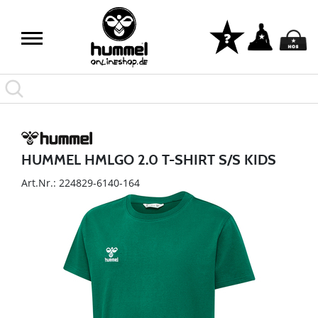
HUMMEL HMLGO 2.0 T-SHIRT S/S KIDS
Art.Nr.: 224829-6140-164