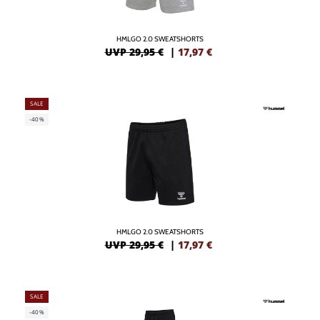
HMLGO 2.0 SWEATSHORTS
UVP 29,95 €
|
17,97
€
SALE
-40%
HMLGO 2.0 SWEATSHORTS
UVP 29,95 €
|
17,97
€
SALE
-40%