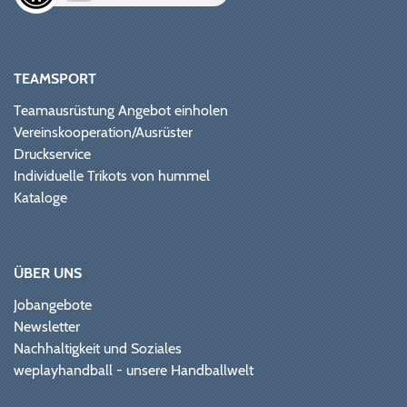
TEAMSPORT
Teamausrüstung Angebot einholen
Vereinskooperation/Ausrüster
Druckservice
Individuelle Trikots von hummel
Kataloge
ÜBER UNS
Jobangebote
Newsletter
Nachhaltigkeit und Soziales
weplayhandball - unsere Handballwelt