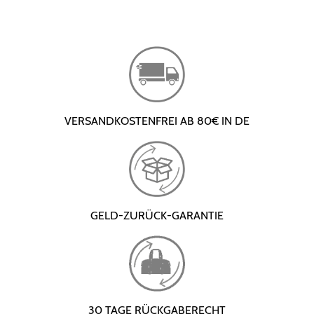
VERSANDKOSTENFREI AB 80€ IN DE
GELD-ZURÜCK-GARANTIE
30 TAGE RÜCKGABERECHT