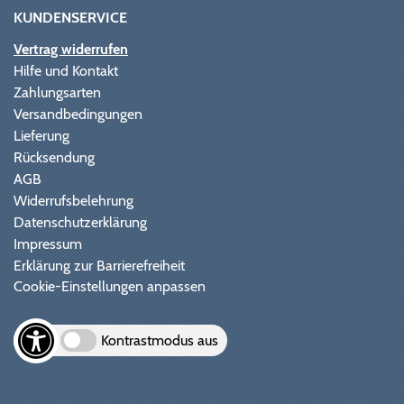
KUNDENSERVICE
Vertrag widerrufen
Hilfe und Kontakt
Zahlungsarten
Versandbedingungen
Lieferung
Rücksendung
AGB
Widerrufsbelehrung
Datenschutzerklärung
Impressum
Erklärung zur Barrierefreiheit
Cookie-Einstellungen anpassen
Kontrastmodus aus