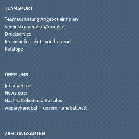
TEAMSPORT
Teamausrüstung Angebot einholen
Vereinskooperation/Ausrüster
Druckservice
Individuelle Trikots von hummel
Kataloge
ÜBER UNS
Jobangebote
Newsletter
Nachhaltigkeit und Soziales
weplayhandball - unsere Handballwelt
ZAHLUNGSARTEN