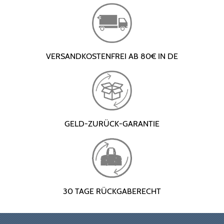
VERSANDKOSTENFREI AB 80€ IN DE
GELD-ZURÜCK-GARANTIE
30 TAGE RÜCKGABERECHT