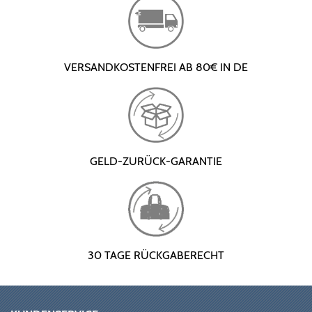
VERSANDKOSTENFREI AB 80€ IN DE
GELD-ZURÜCK-GARANTIE
30 TAGE RÜCKGABERECHT