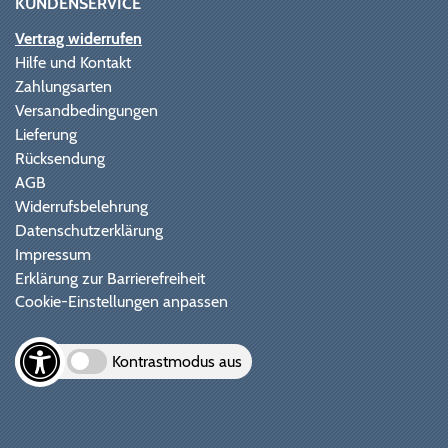
KUNDENSERVICE
Vertrag widerrufen
Hilfe und Kontakt
Zahlungsarten
Versandbedingungen
Lieferung
Rücksendung
AGB
Widerrufsbelehrung
Datenschutzerklärung
Impressum
Erklärung zur Barrierefreiheit
Cookie-Einstellungen anpassen
Kontrastmodus aus