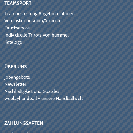
TEAMSPORT
Teamausrüstung Angebot einholen
Vereinskooperation/Ausrüster
Druckservice
Individuelle Trikots von hummel
Kataloge
ÜBER UNS
Jobangebote
Newsletter
Nachhaltigkeit und Soziales
weplayhandball - unsere Handballwelt
ZAHLUNGSARTEN