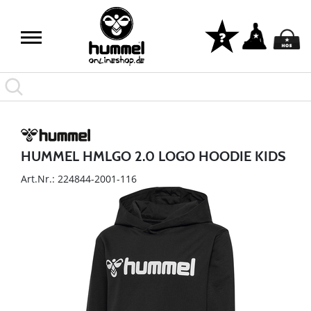
HUMMEL HMLGO 2.0 LOGO HOODIE KIDS
Art.Nr.: 224844-2001-116