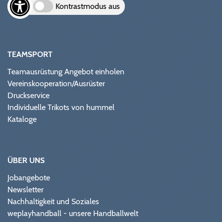
Kontrastmodus aus
TEAMSPORT
Teamausrüstung Angebot einholen
Vereinskooperation/Ausrüster
Druckservice
Individuelle Trikots von hummel
Kataloge
ÜBER UNS
Jobangebote
Newsletter
Nachhaltigkeit und Soziales
weplayhandball - unsere Handballwelt