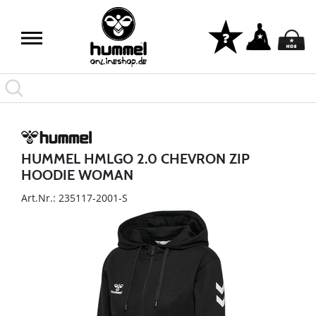
HUMMEL HMLGO 2.0 CHEVRON ZIP
HOODIE WOMAN
Art.Nr.: 235117-2001-S