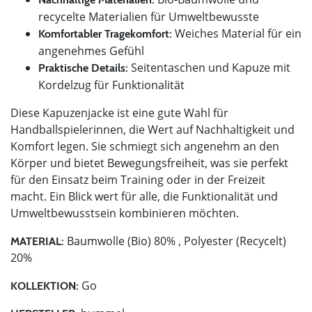
recycelte Materialien für Umweltbewusste
Weiches Material für ein
Komfortabler Tragekomfort:
angenehmes Gefühl
Seitentaschen und Kapuze mit
Praktische Details:
Kordelzug für Funktionalität
Diese Kapuzenjacke ist eine gute Wahl für
Handballspielerinnen, die Wert auf Nachhaltigkeit und
Komfort legen. Sie schmiegt sich angenehm an den
Körper und bietet Bewegungsfreiheit, was sie perfekt
für den Einsatz beim Training oder in der Freizeit
macht. Ein Blick wert für alle, die Funktionalität und
Umweltbewusstsein kombinieren möchten.
Baumwolle (Bio) 80% , Polyester (Recycelt)
MATERIAL:
20%
Go
KOLLEKTION: