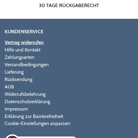
30 TAGE RÜCKGABERECHT
KUNDENSERVICE
Vertrag widerrufen
Hilfe und Kontakt
Zahlungsarten
Versandbedingungen
Lieferung
Rücksendung
AGB
Widerrufsbelehrung
Datenschutzerklärung
Impressum
Erklärung zur Barrierefreiheit
Cookie-Einstellungen anpassen