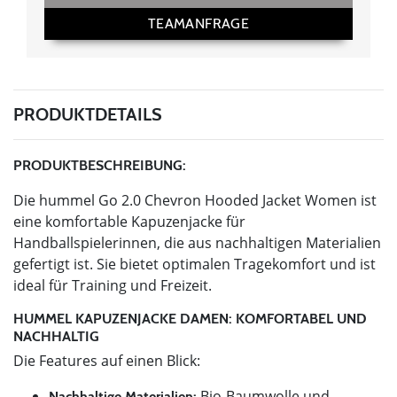
TEAMANFRAGE
PRODUKTDETAILS
PRODUKTBESCHREIBUNG:
Die hummel Go 2.0 Chevron Hooded Jacket Women ist
eine komfortable Kapuzenjacke für
Handballspielerinnen, die aus nachhaltigen Materialien
gefertigt ist. Sie bietet optimalen Tragekomfort und ist
ideal für Training und Freizeit.
HUMMEL KAPUZENJACKE DAMEN: KOMFORTABEL UND
NACHHALTIG
Die Features auf einen Blick:
Bio-Baumwolle und
Nachhaltige Materialien: