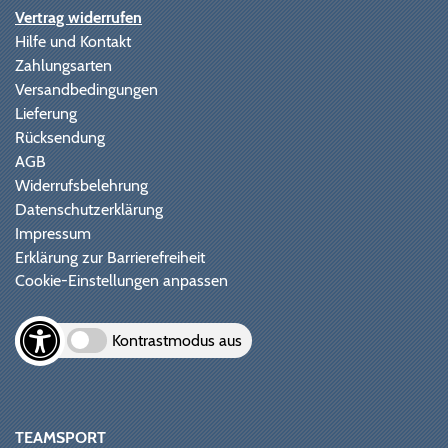
Vertrag widerrufen
Hilfe und Kontakt
Zahlungsarten
Versandbedingungen
Lieferung
Rücksendung
AGB
Widerrufsbelehrung
Datenschutzerklärung
Impressum
Erklärung zur Barrierefreiheit
Cookie-Einstellungen anpassen
Kontrastmodus aus
TEAMSPORT