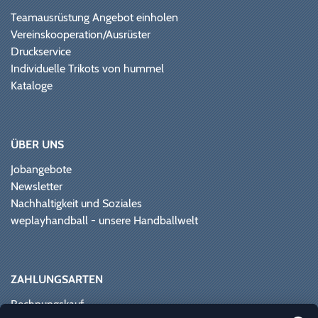
Teamausrüstung Angebot einholen
Vereinskooperation/Ausrüster
Druckservice
Individuelle Trikots von hummel
Kataloge
ÜBER UNS
Jobangebote
Newsletter
Nachhaltigkeit und Soziales
weplayhandball - unsere Handballwelt
ZAHLUNGSARTEN
Rechnungskauf