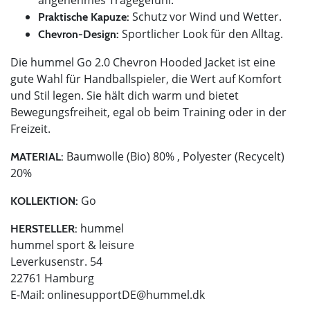
Schutz vor Wind und Wetter.
Praktische Kapuze:
Sportlicher Look für den Alltag.
Chevron-Design:
Die hummel Go 2.0 Chevron Hooded Jacket ist eine
gute Wahl für Handballspieler, die Wert auf Komfort
und Stil legen. Sie hält dich warm und bietet
Bewegungsfreiheit, egal ob beim Training oder in der
Freizeit.
Baumwolle (Bio) 80% , Polyester (Recycelt)
MATERIAL:
20%
Go
KOLLEKTION:
hummel
HERSTELLER:
hummel sport & leisure
Leverkusenstr. 54
22761 Hamburg
E-Mail:
onlinesupportDE@hummel.dk