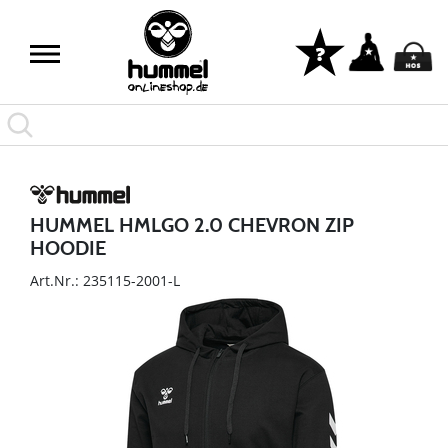
HUMMEL HMLGO 2.0 CHEVRON ZIP
HOODIE
Art.Nr.: 235115-2001-L