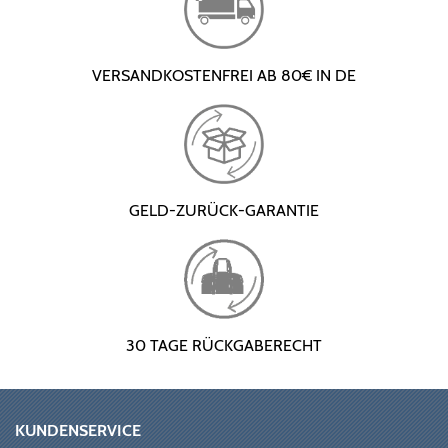
VERSANDKOSTENFREI AB 80€ IN DE
GELD-ZURÜCK-GARANTIE
30 TAGE RÜCKGABERECHT
KUNDENSERVICE