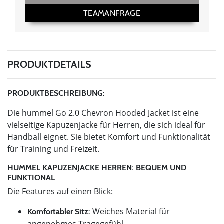
TEAMANFRAGE
PRODUKTDETAILS
PRODUKTBESCHREIBUNG:
Die hummel Go 2.0 Chevron Hooded Jacket ist eine
vielseitige Kapuzenjacke für Herren, die sich ideal für
Handball eignet. Sie bietet Komfort und Funktionalität
für Training und Freizeit.
HUMMEL KAPUZENJACKE HERREN: BEQUEM UND
FUNKTIONAL
Die Features auf einen Blick:
Weiches Material für
Komfortabler Sitz:
angenehmes Tragegefühl.