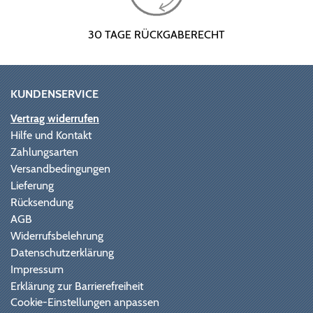
30 TAGE RÜCKGABERECHT
KUNDENSERVICE
Vertrag widerrufen
Hilfe und Kontakt
Zahlungsarten
Versandbedingungen
Lieferung
Rücksendung
AGB
Widerrufsbelehrung
Datenschutzerklärung
Impressum
Erklärung zur Barrierefreiheit
Cookie-Einstellungen anpassen