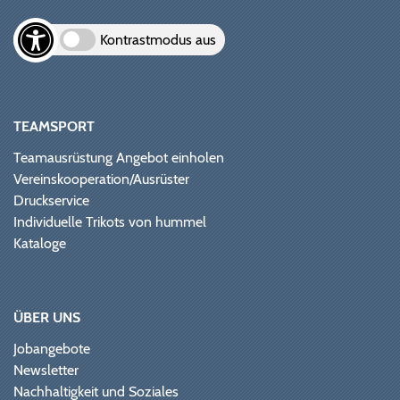
Kontrastmodus aus
TEAMSPORT
Teamausrüstung Angebot einholen
Vereinskooperation/Ausrüster
Druckservice
Individuelle Trikots von hummel
Kataloge
ÜBER UNS
Jobangebote
Newsletter
Nachhaltigkeit und Soziales