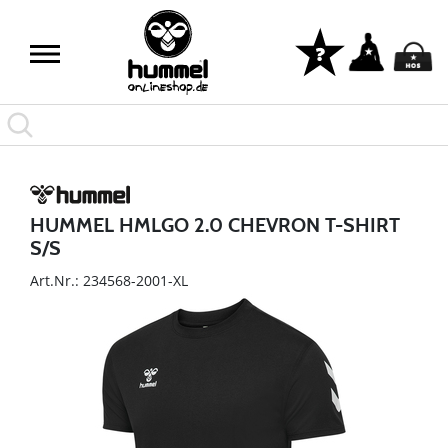
HUMMEL HMLGO 2.0 CHEVRON T-SHIRT
S/S
Art.Nr.: 234568-2001-XL