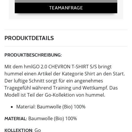
TEAMANFRAGE
PRODUKTDETAILS
PRODUKTBESCHREIBUNG:
Mit dem hmlGO 2.0 CHEVRON T-SHIRT S/S bringt
hummel einen Artikel der Kategorie Shirt an den Start.
Der luftige Schnitt sorgt für ein angenehmes
Tragegefühl während Training und Wettkampf. Das
Modell ist Teil der Go-Kollektion von hummel.
Material: Baumwolle (Bio) 100%
Baumwolle (Bio) 100%
MATERIAL:
Go
KOLLEKTION: