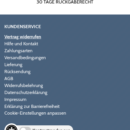
30 TAGE RÜCKGABERECHT
KUNDENSERVICE
Vertrag widerrufen
Hilfe und Kontakt
Zahlungsarten
Versandbedingungen
Lieferung
Rücksendung
AGB
Widerrufsbelehrung
Datenschutzerklärung
Impressum
Erklärung zur Barrierefreiheit
Cookie-Einstellungen anpassen