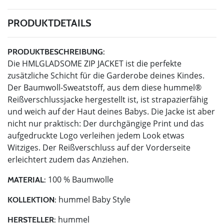
PRODUKTDETAILS
PRODUKTBESCHREIBUNG:
Die HMLGLADSOME ZIP JACKET ist die perfekte
zusätzliche Schicht für die Garderobe deines Kindes.
Der Baumwoll-Sweatstoff, aus dem diese hummel®
Reißverschlussjacke hergestellt ist, ist strapazierfähig
und weich auf der Haut deines Babys. Die Jacke ist aber
nicht nur praktisch: Der durchgängige Print und das
aufgedruckte Logo verleihen jedem Look etwas
Witziges. Der Reißverschluss auf der Vorderseite
erleichtert zudem das Anziehen.
100 % Baumwolle
MATERIAL:
hummel Baby Style
KOLLEKTION:
hummel
HERSTELLER: