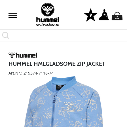
HUMMEL HMLGLADSOME ZIP JACKET
Art.Nr.: 219374-7118-74