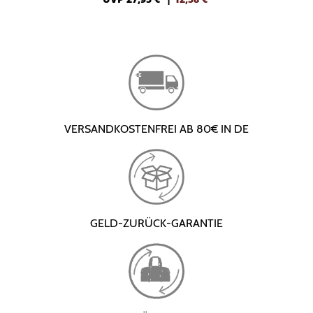
VERSANDKOSTENFREI AB 80€ IN DE
GELD-ZURÜCK-GARANTIE