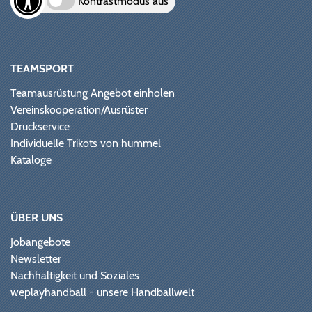
Kontrastmodus aus
TEAMSPORT
Teamausrüstung Angebot einholen
Vereinskooperation/Ausrüster
Druckservice
Individuelle Trikots von hummel
Kataloge
ÜBER UNS
Jobangebote
Newsletter
Nachhaltigkeit und Soziales
weplayhandball - unsere Handballwelt