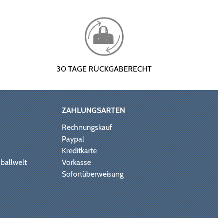
30 TAGE RÜCKGABERECHT
ZAHLUNGSARTEN
Rechnungskauf
Paypal
Kreditkarte
ballwelt
Vorkasse
Sofortüberweisung