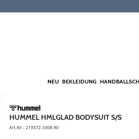
NEU
BEKLEIDUNG
HANDBALLSC
HUMMEL HMLGLAD BODYSUIT S/S
Art.Nr.: 219372-3308-80