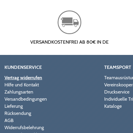
VERSANDKOSTENFREI AB 80€ IN DE
KUNDENSERVICE
TEAMSPORT
Vertrag widerrufen
Teamausrüstu
Hilfe und Kontakt
Vereinskooper
Zahlungsarten
Druckservice
Versandbedingungen
Individuelle 
Lieferung
Kataloge
Rücksendung
AGB
Widerrufsbelehrung