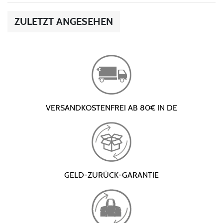
ZULETZT ANGESEHEN
VERSANDKOSTENFREI AB 80€ IN DE
GELD-ZURÜCK-GARANTIE