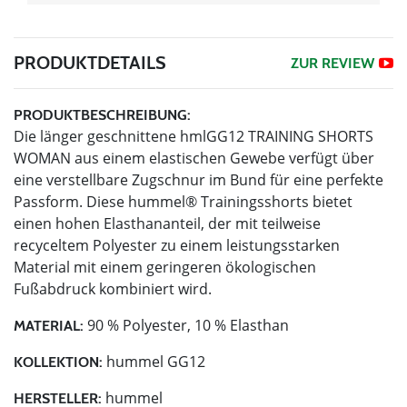
PRODUKTDETAILS
ZUR REVIEW
PRODUKTBESCHREIBUNG:
Die länger geschnittene hmlGG12 TRAINING SHORTS
WOMAN aus einem elastischen Gewebe verfügt über
eine verstellbare Zugschnur im Bund für eine perfekte
Passform. Diese hummel® Trainingsshorts bietet
einen hohen Elasthananteil, der mit teilweise
recyceltem Polyester zu einem leistungsstarken
Material mit einem geringeren ökologischen
Fußabdruck kombiniert wird.
90 % Polyester, 10 % Elasthan
MATERIAL:
hummel GG12
KOLLEKTION:
hummel
HERSTELLER: