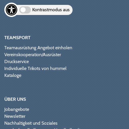
Kontrastmodus aus
TEAMSPORT
Teamausrüstung Angebot einholen
Vereinskooperation/Ausrüster
Druckservice
Individuelle Trikots von hummel
Kataloge
ÜBER UNS
Jobangebote
Newsletter
Nachhaltigkeit und Soziales