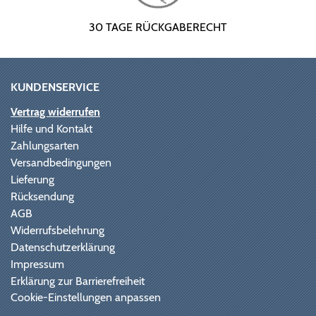
30 TAGE RÜCKGABERECHT
KUNDENSERVICE
Vertrag widerrufen
Hilfe und Kontakt
Zahlungsarten
Versandbedingungen
Lieferung
Rücksendung
AGB
Widerrufsbelehrung
Datenschutzerklärung
Impressum
Erklärung zur Barrierefreiheit
Cookie-Einstellungen anpassen