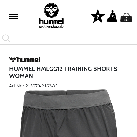
HUMMEL HMLGG12 TRAINING SHORTS
WOMAN
Art.Nr.: 213970-2162-XS