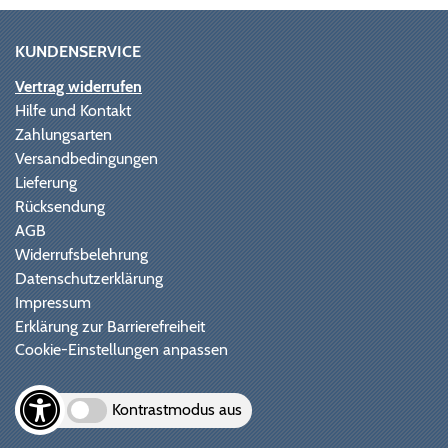
KUNDENSERVICE
Vertrag widerrufen
Hilfe und Kontakt
Zahlungsarten
Versandbedingungen
Lieferung
Rücksendung
AGB
Widerrufsbelehrung
Datenschutzerklärung
Impressum
Erklärung zur Barrierefreiheit
Cookie-Einstellungen anpassen
Kontrastmodus aus