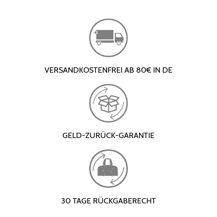
VERSANDKOSTENFREI AB 80€ IN DE
GELD-ZURÜCK-GARANTIE
30 TAGE RÜCKGABERECHT