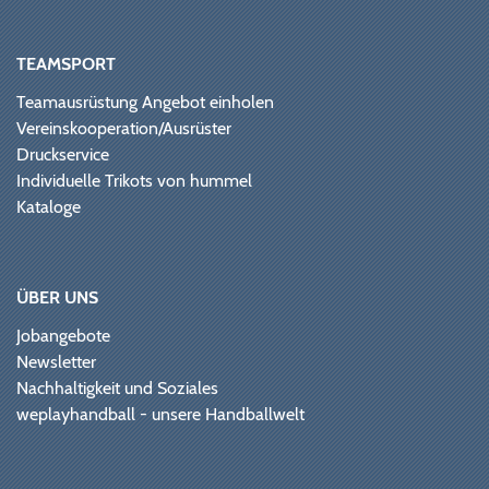
TEAMSPORT
Teamausrüstung Angebot einholen
Vereinskooperation/Ausrüster
Druckservice
Individuelle Trikots von hummel
Kataloge
ÜBER UNS
Jobangebote
Newsletter
Nachhaltigkeit und Soziales
weplayhandball - unsere Handballwelt