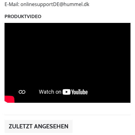
E-Mail:
onlinesupportDE@hummel.dk
PRODUKTVIDEO
ZULETZT ANGESEHEN