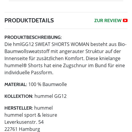
PRODUKTDETAILS
ZUR REVIEW
PRODUKTBESCHREIBUNG:
Die hmlGG12 SWEAT SHORTS WOMAN besteht aus Bio-
Baumwollsweatstoff mit angerauter Struktur auf der
Innenseite für zusätzlichen Komfort. Diese knielange
hummel® Shorts hat eine Zugschnur im Bund für eine
individuelle Passform.
100 % Baumwolle
MATERIAL:
hummel GG12
KOLLEKTION:
hummel
HERSTELLER:
hummel sport & leisure
Leverkusenstr. 54
22761 Hamburg