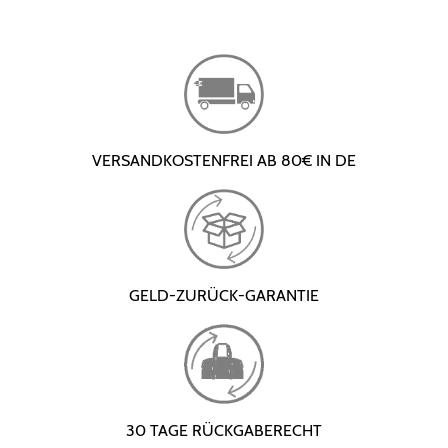
VERSANDKOSTENFREI AB 80€ IN DE
GELD-ZURÜCK-GARANTIE
30 TAGE RÜCKGABERECHT