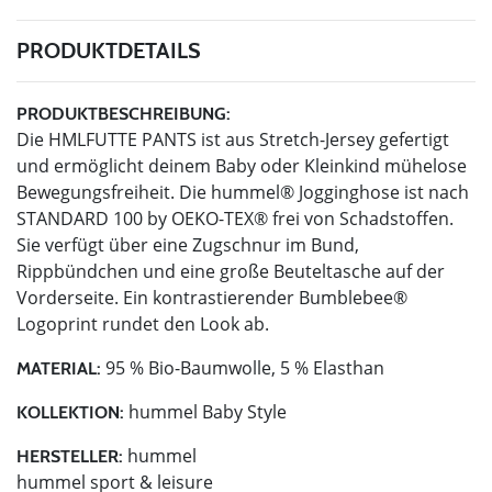
PRODUKTDETAILS
PRODUKTBESCHREIBUNG:
Die HMLFUTTE PANTS ist aus Stretch-Jersey gefertigt
und ermöglicht deinem Baby oder Kleinkind mühelose
Bewegungsfreiheit. Die hummel® Jogginghose ist nach
STANDARD 100 by OEKO-TEX® frei von Schadstoffen.
Sie verfügt über eine Zugschnur im Bund,
Rippbündchen und eine große Beuteltasche auf der
Vorderseite. Ein kontrastierender Bumblebee®
Logoprint rundet den Look ab.
95 % Bio-Baumwolle, 5 % Elasthan
MATERIAL:
hummel Baby Style
KOLLEKTION:
hummel
HERSTELLER:
hummel sport & leisure