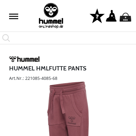
HUMMEL HMLFUTTE PANTS
Art.Nr.: 221085-4085-68