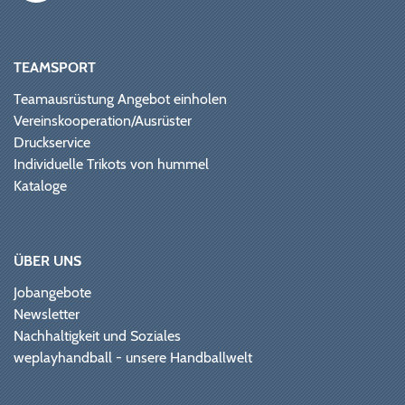
TEAMSPORT
Teamausrüstung Angebot einholen
Vereinskooperation/Ausrüster
Druckservice
Individuelle Trikots von hummel
Kataloge
ÜBER UNS
Jobangebote
Newsletter
Nachhaltigkeit und Soziales
weplayhandball - unsere Handballwelt