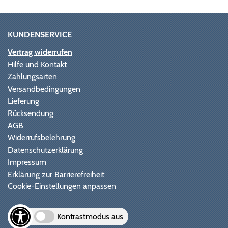
KUNDENSERVICE
Vertrag widerrufen
Hilfe und Kontakt
Zahlungsarten
Versandbedingungen
Lieferung
Rücksendung
AGB
Widerrufsbelehrung
Datenschutzerklärung
Impressum
Erklärung zur Barrierefreiheit
Cookie-Einstellungen anpassen
Kontrastmodus aus