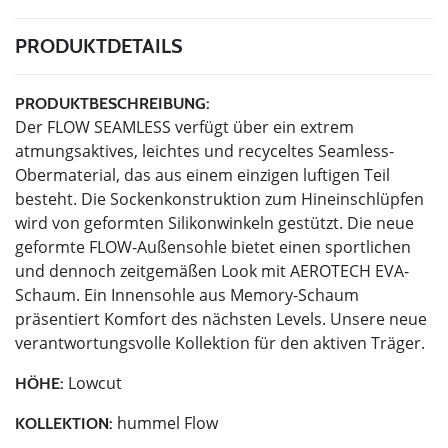
PRODUKTDETAILS
PRODUKTBESCHREIBUNG:
Der FLOW SEAMLESS verfügt über ein extrem
atmungsaktives, leichtes und recyceltes Seamless-
Obermaterial, das aus einem einzigen luftigen Teil
besteht. Die Sockenkonstruktion zum Hineinschlüpfen
wird von geformten Silikonwinkeln gestützt. Die neue
geformte FLOW-Außensohle bietet einen sportlichen
und dennoch zeitgemäßen Look mit AEROTECH EVA-
Schaum. Ein Innensohle aus Memory-Schaum
präsentiert Komfort des nächsten Levels. Unsere neue
verantwortungsvolle Kollektion für den aktiven Träger.
Lowcut
HÖHE:
hummel Flow
KOLLEKTION: