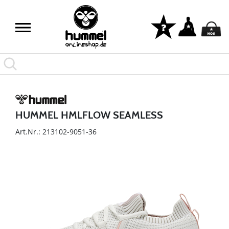
HUMMEL HMLFLOW SEAMLESS
Art.Nr.: 213102-9051-36