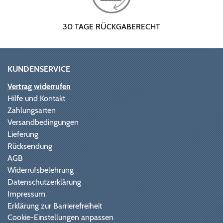
30 TAGE RÜCKGABERECHT
KUNDENSERVICE
Vertrag widerrufen
Hilfe und Kontakt
Zahlungsarten
Versandbedingungen
Lieferung
Rücksendung
AGB
Widerrufsbelehrung
Datenschutzerklärung
Impressum
Erklärung zur Barrierefreiheit
Cookie-Einstellungen anpassen