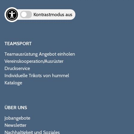
Kontrastmodus aus
TEAMSPORT
Teamausrüstung Angebot einholen
Vereinskooperation/Ausrüster
Druckservice
Individuelle Trikots von hummel
Kataloge
ÜBER UNS
Jobangebote
Newsletter
Nachhaltigkeit und Soziales