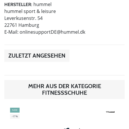
hummel
HERSTELLER:
hummel sport & leisure
Leverkusenstr. 54
22761 Hamburg
E-Mail:
onlinesupportDE@hummel.dk
ZULETZT ANGESEHEN
MEHR AUS DER KATEGORIE
FITNESSSCHUHE
NEW
-17%