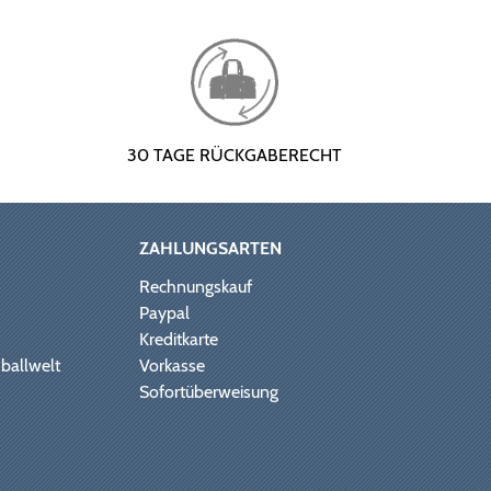
30 TAGE RÜCKGABERECHT
ZAHLUNGSARTEN
Rechnungskauf
Paypal
Kreditkarte
ballwelt
Vorkasse
Sofortüberweisung