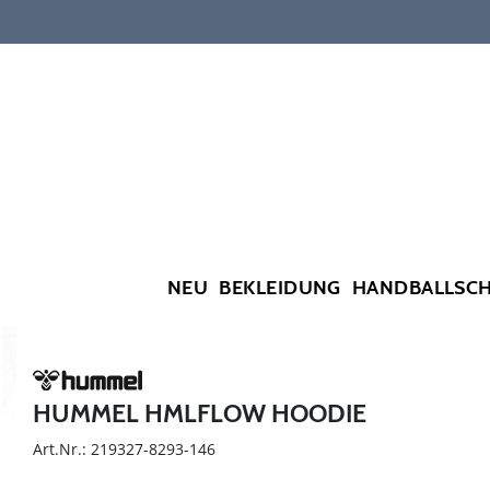
NEU
BEKLEIDUNG
HANDBALLSC
HUMMEL HMLFLOW HOODIE
Art.Nr.: 219327-8293-146