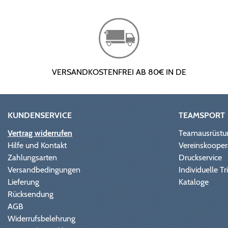
VERSANDKOSTENFREI AB 80€ IN DE
KUNDENSERVICE
TEAMSPORT
Vertrag widerrufen
Teamausrüstu
Hilfe und Kontakt
Vereinskooper
Zahlungsarten
Druckservice
Versandbedingungen
Individuelle 
Lieferung
Kataloge
Rücksendung
AGB
Widerrufsbelehrung