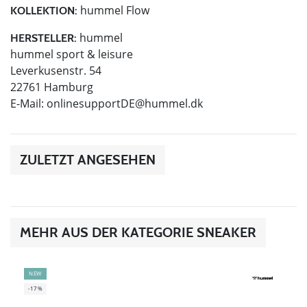
hummel Flow
KOLLEKTION:
hummel
HERSTELLER:
hummel sport & leisure
Leverkusenstr. 54
22761 Hamburg
E-Mail:
onlinesupportDE@hummel.dk
ZULETZT ANGESEHEN
MEHR AUS DER KATEGORIE SNEAKER
NEW
-17%