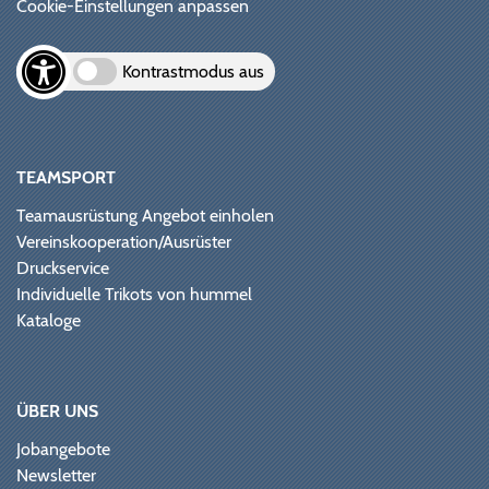
Cookie-Einstellungen anpassen
Kontrastmodus aus
TEAMSPORT
Teamausrüstung Angebot einholen
Vereinskooperation/Ausrüster
Druckservice
Individuelle Trikots von hummel
Kataloge
ÜBER UNS
Jobangebote
Newsletter