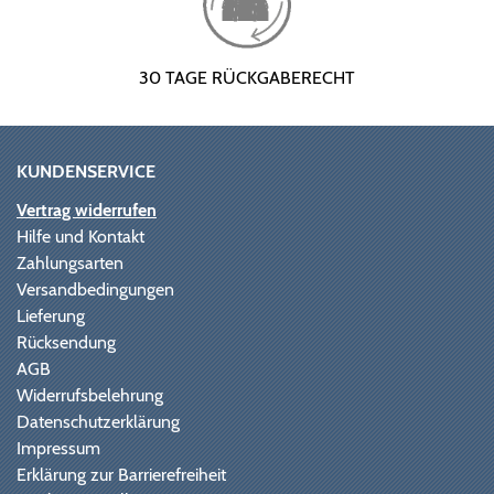
30 TAGE RÜCKGABERECHT
KUNDENSERVICE
Vertrag widerrufen
Hilfe und Kontakt
Zahlungsarten
Versandbedingungen
Lieferung
Rücksendung
AGB
Widerrufsbelehrung
Datenschutzerklärung
Impressum
Erklärung zur Barrierefreiheit