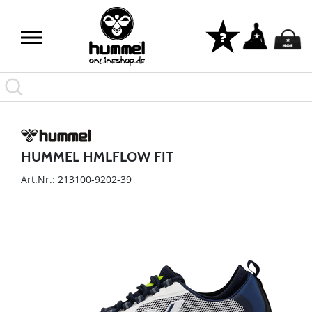
HUMMEL HMLFLOW FIT
Art.Nr.: 213100-9202-39