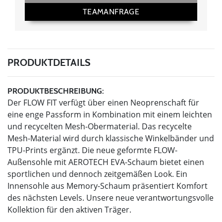
TEAMANFRAGE
PRODUKTDETAILS
PRODUKTBESCHREIBUNG:
Der FLOW FIT verfügt über einen Neoprenschaft für
eine enge Passform in Kombination mit einem leichten
und recycelten Mesh-Obermaterial. Das recycelte
Mesh-Material wird durch klassische Winkelbänder und
TPU-Prints ergänzt. Die neue geformte FLOW-
Außensohle mit AEROTECH EVA-Schaum bietet einen
sportlichen und dennoch zeitgemäßen Look. Ein
Innensohle aus Memory-Schaum präsentiert Komfort
des nächsten Levels. Unsere neue verantwortungsvolle
Kollektion für den aktiven Träger.