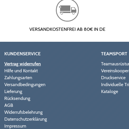
VERSANDKOSTENFREI AB 80€ IN DE
KUNDENSERVICE
TEAMSPORT
Vertrag widerrufen
Teamausrüstu
Hilfe und Kontakt
Vereinskooper
Zahlungsarten
Druckservice
Versandbedingungen
Individuelle 
Lieferung
Kataloge
Rücksendung
AGB
Widerrufsbelehrung
Datenschutzerklärung
Impressum