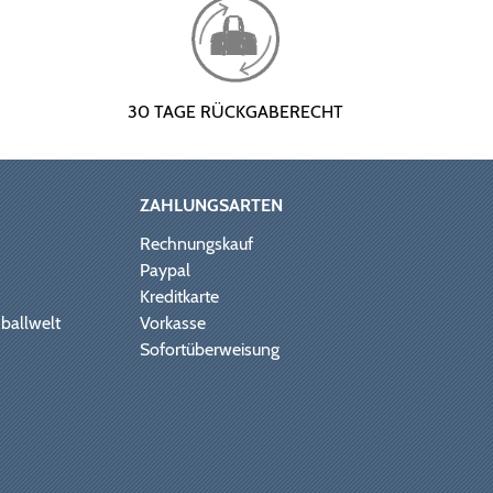
30 TAGE RÜCKGABERECHT
ZAHLUNGSARTEN
Rechnungskauf
Paypal
Kreditkarte
ballwelt
Vorkasse
Sofortüberweisung