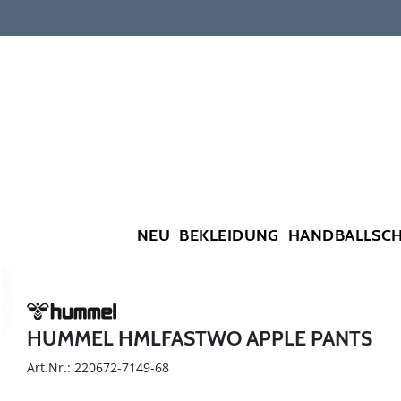
NEU
BEKLEIDUNG
HANDBALLSC
HUMMEL HMLFASTWO APPLE PANTS
Art.Nr.: 220672-7149-68