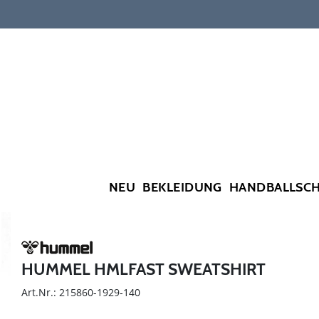
NEU
BEKLEIDUNG
HANDBALLSC
HUMMEL HMLFAST SWEATSHIRT
Art.Nr.: 215860-1929-140