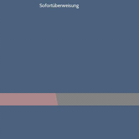
Sofortüberweisung