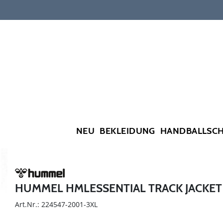
NEU
BEKLEIDUNG
HANDBALLSC
HUMMEL HMLESSENTIAL TRACK JACKET
Art.Nr.: 224547-2001-3XL