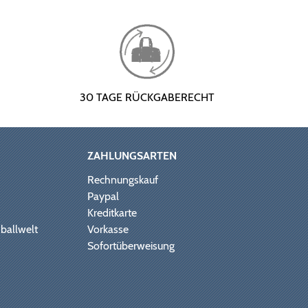
30 TAGE RÜCKGABERECHT
ZAHLUNGSARTEN
Rechnungskauf
Paypal
Kreditkarte
ballwelt
Vorkasse
Sofortüberweisung