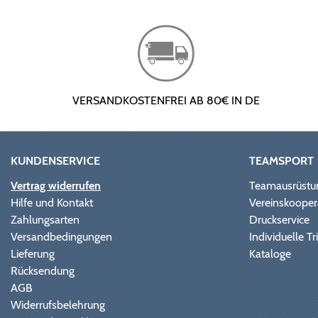
VERSANDKOSTENFREI AB 80€ IN DE
KUNDENSERVICE
TEAMSPORT
Vertrag widerrufen
Teamausrüstu
Hilfe und Kontakt
Vereinskooper
Zahlungsarten
Druckservice
Versandbedingungen
Individuelle 
Lieferung
Kataloge
Rücksendung
AGB
Widerrufsbelehrung