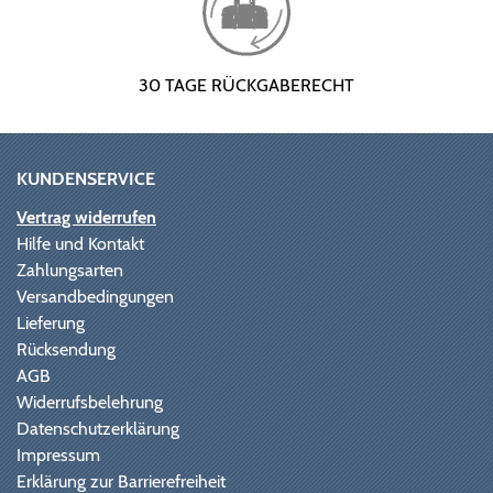
30 TAGE RÜCKGABERECHT
KUNDENSERVICE
Vertrag widerrufen
Hilfe und Kontakt
Zahlungsarten
Versandbedingungen
Lieferung
Rücksendung
AGB
Widerrufsbelehrung
Datenschutzerklärung
Impressum
Erklärung zur Barrierefreiheit