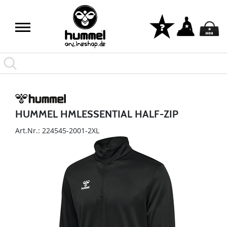
HUMMEL HMLESSENTIAL HALF-ZIP
Art.Nr.: 224545-2001-2XL