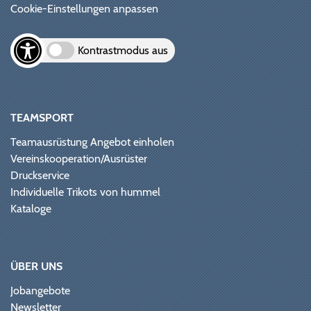
Cookie-Einstellungen anpassen
Kontrastmodus aus
TEAMSPORT
Teamausrüstung Angebot einholen
Vereinskooperation/Ausrüster
Druckservice
Individuelle Trikots von hummel
Kataloge
ÜBER UNS
Jobangebote
Newsletter