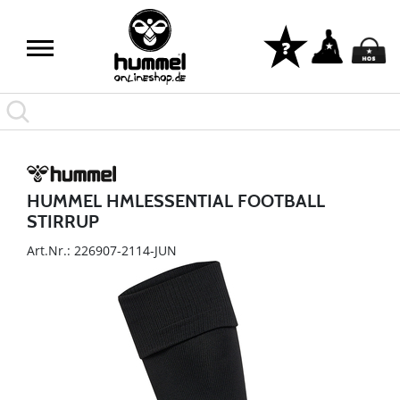
HUMMEL HMLESSENTIAL FOOTBALL
STIRRUP
Art.Nr.: 226907-2114-JUN