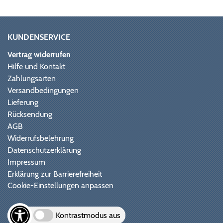
KUNDENSERVICE
Vertrag widerrufen
Hilfe und Kontakt
Zahlungsarten
Versandbedingungen
Lieferung
Rücksendung
AGB
Widerrufsbelehrung
Datenschutzerklärung
Impressum
Erklärung zur Barrierefreiheit
Cookie-Einstellungen anpassen
Kontrastmodus aus