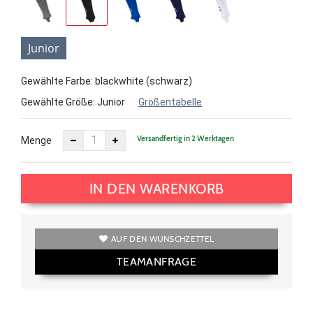
Junior
Gewählte Farbe: blackwhite (schwarz)
Gewählte Größe:
Junior
Größentabelle
Versandfertig in 2 Werktagen
Menge
IN DEN WARENKORB
AUF DEN WUNSCHZETTEL
TEAMANFRAGE