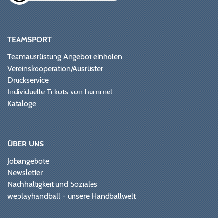
TEAMSPORT
Teamausrüstung Angebot einholen
Vereinskooperation/Ausrüster
Druckservice
Individuelle Trikots von hummel
Kataloge
ÜBER UNS
Jobangebote
Newsletter
Nachhaltigkeit und Soziales
weplayhandball - unsere Handballwelt