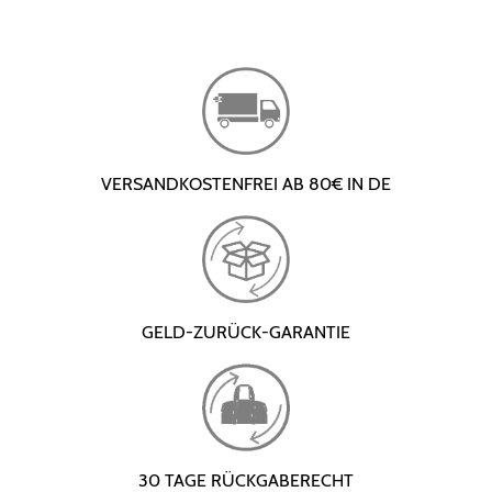
VERSANDKOSTENFREI AB 80€ IN DE
GELD-ZURÜCK-GARANTIE
30 TAGE RÜCKGABERECHT