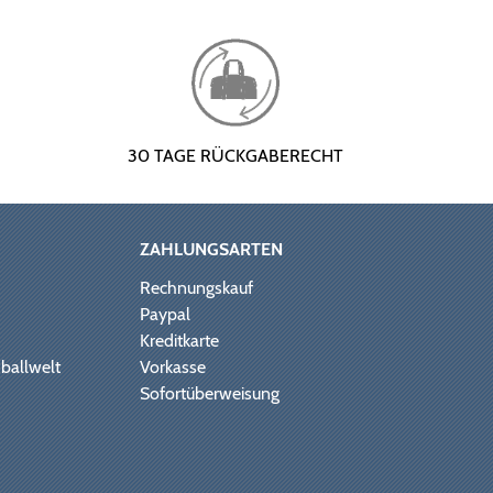
30 TAGE RÜCKGABERECHT
ZAHLUNGSARTEN
Rechnungskauf
Paypal
Kreditkarte
ballwelt
Vorkasse
Sofortüberweisung