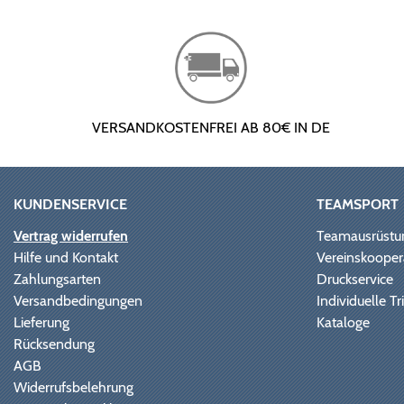
VERSANDKOSTENFREI AB 80€ IN DE
KUNDENSERVICE
TEAMSPORT
Vertrag widerrufen
Teamausrüstu
Hilfe und Kontakt
Vereinskooper
Zahlungsarten
Druckservice
Versandbedingungen
Individuelle 
Lieferung
Kataloge
Rücksendung
AGB
Widerrufsbelehrung