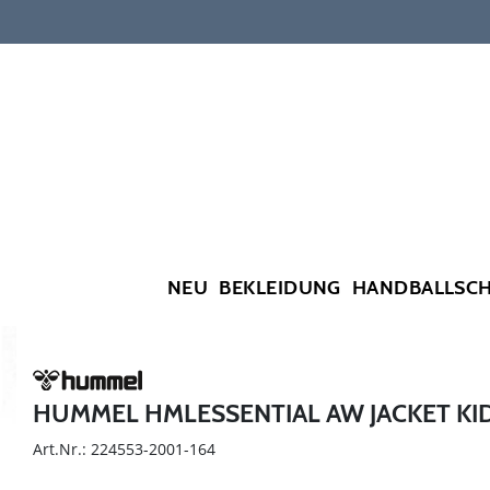
NEU
BEKLEIDUNG
HANDBALLSC
HUMMEL HMLESSENTIAL AW JACKET KI
Art.Nr.: 224553-2001-164