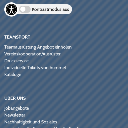
Kontrastmodus aus
TEAMSPORT
Teamausrüstung Angebot einholen
Vereinskooperation/Ausrüster
Druckservice
Individuelle Trikots von hummel
Kataloge
ÜBER UNS
Jobangebote
Newsletter
Nachhaltigkeit und Soziales