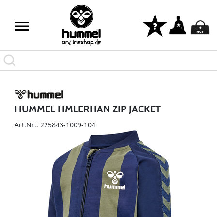
HUMMEL HMLERHAN ZIP JACKET
Art.Nr.: 225843-1009-104