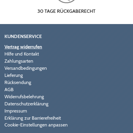
30 TAGE RÜCKGABERECHT
KUNDENSERVICE
Vertrag widerrufen
Hilfe und Kontakt
Zahlungsarten
Versandbedingungen
Lieferung
Rücksendung
AGB
Widerrufsbelehrung
Datenschutzerklärung
Impressum
Erklärung zur Barrierefreiheit
Cookie-Einstellungen anpassen