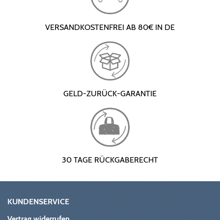
VERSANDKOSTENFREI AB 80€ IN DE
GELD-ZURÜCK-GARANTIE
30 TAGE RÜCKGABERECHT
KUNDENSERVICE
Vertrag widerrufen