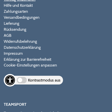
Hilfe und Kontakt
Zahlungsarten
Versandbedingungen
Lieferung
Rücksendung
AGB
Widerrufsbelehrung
Datenschutzerklärung
Impressum
Erklärung zur Barrierefreiheit
Cookie-Einstellungen anpassen
Kontrastmodus aus
TEAMSPORT