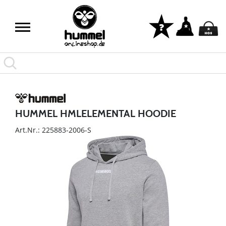
HUMMEL HMLELEMENTAL HOODIE
Art.Nr.: 225883-2006-S