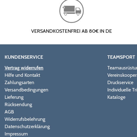
VERSANDKOSTENFREI AB 80€ IN DE
KUNDENSERVICE
TEAMSPORT
Vertrag widerrufen
Teamausrüstu
Hilfe und Kontakt
Vereinskooper
Zahlungsarten
Druckservice
Versandbedingungen
Individuelle 
Lieferung
Kataloge
Rücksendung
AGB
Widerrufsbelehrung
Datenschutzerklärung
Impressum