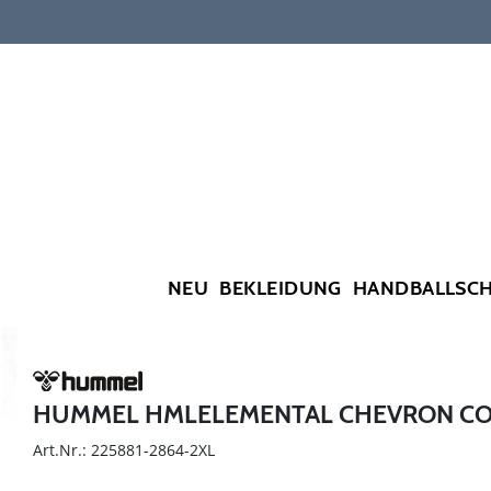
NEU
BEKLEIDUNG
HANDBALLSC
HUMMEL HMLELEMENTAL CHEVRON CO
Art.Nr.: 225881-2864-2XL