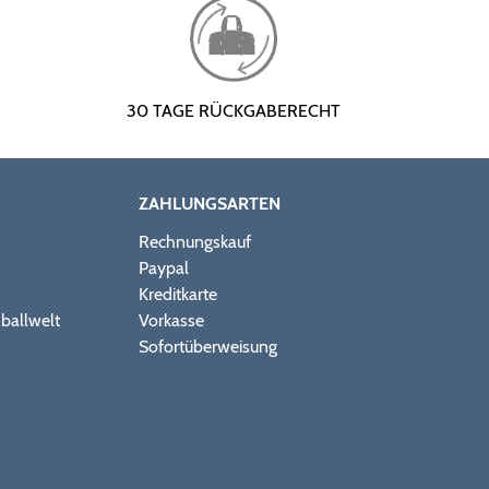
30 TAGE RÜCKGABERECHT
ZAHLUNGSARTEN
Rechnungskauf
Paypal
Kreditkarte
ballwelt
Vorkasse
Sofortüberweisung