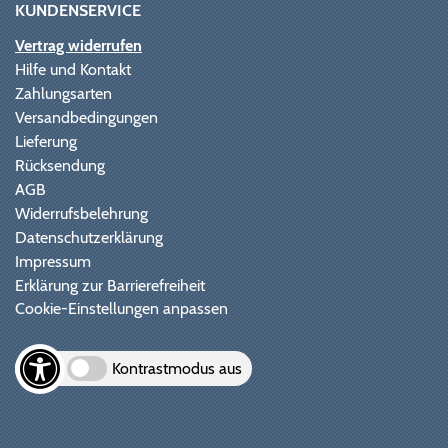
KUNDENSERVICE
Vertrag widerrufen
Hilfe und Kontakt
Zahlungsarten
Versandbedingungen
Lieferung
Rücksendung
AGB
Widerrufsbelehrung
Datenschutzerklärung
Impressum
Erklärung zur Barrierefreiheit
Cookie-Einstellungen anpassen
Kontrastmodus aus