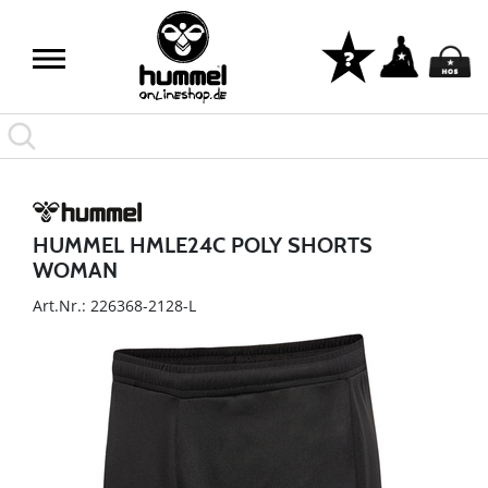
HUMMEL HMLE24C POLY SHORTS
WOMAN
Art.Nr.: 226368-2128-L