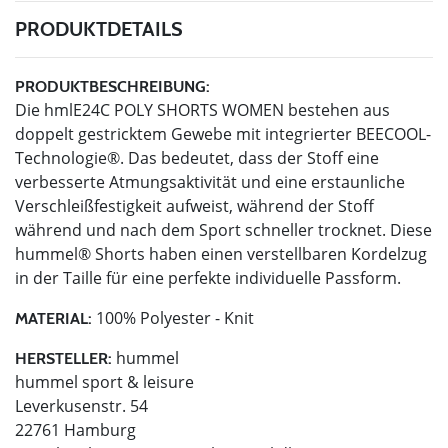
PRODUKTDETAILS
PRODUKTBESCHREIBUNG:
Die hmlE24C POLY SHORTS WOMEN bestehen aus
doppelt gestricktem Gewebe mit integrierter BEECOOL-
Technologie®. Das bedeutet, dass der Stoff eine
verbesserte Atmungsaktivität und eine erstaunliche
Verschleißfestigkeit aufweist, während der Stoff
während und nach dem Sport schneller trocknet. Diese
hummel® Shorts haben einen verstellbaren Kordelzug
in der Taille für eine perfekte individuelle Passform.
100% Polyester - Knit
MATERIAL:
hummel
HERSTELLER:
hummel sport & leisure
Leverkusenstr. 54
22761 Hamburg