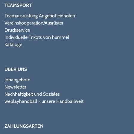
TEAMSPORT
Teamausrüstung Angebot einholen
Vereinskooperation/Ausrüster
Druckservice
Individuelle Trikots von hummel
Kataloge
ÜBER UNS
Jobangebote
Newsletter
Nachhaltigkeit und Soziales
weplayhandball - unsere Handballwelt
ZAHLUNGSARTEN