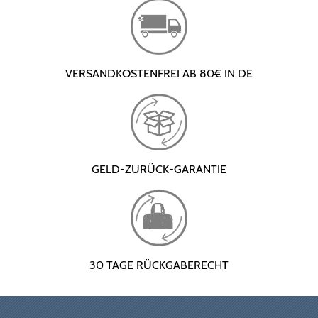
VERSANDKOSTENFREI AB 80€ IN DE
GELD-ZURÜCK-GARANTIE
30 TAGE RÜCKGABERECHT