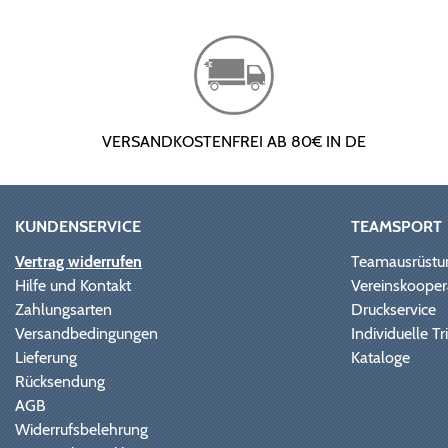
VERSANDKOSTENFREI AB 80€ IN DE
KUNDENSERVICE
TEAMSPORT
Vertrag widerrufen
Teamausrüstu
Hilfe und Kontakt
Vereinskooper
Zahlungsarten
Druckservice
Versandbedingungen
Individuelle 
Lieferung
Kataloge
Rücksendung
AGB
Widerrufsbelehrung