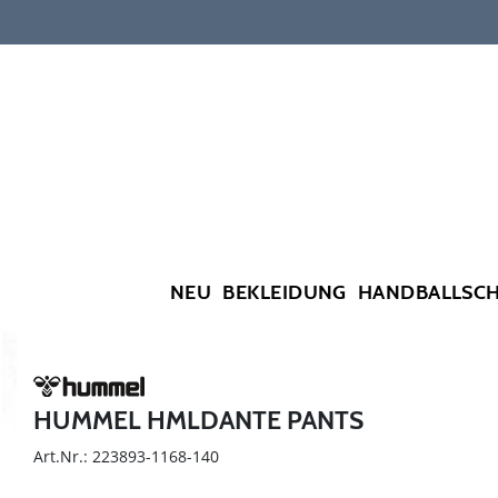
NEU
BEKLEIDUNG
HANDBALLSC
HUMMEL HMLDANTE PANTS
Art.Nr.: 223893-1168-140