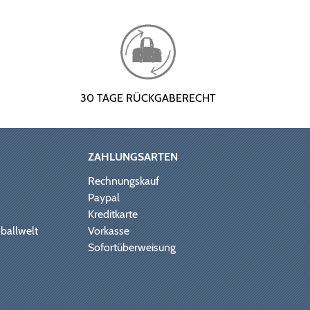
30 TAGE RÜCKGABERECHT
ZAHLUNGSARTEN
Rechnungskauf
Paypal
Kreditkarte
ballwelt
Vorkasse
Sofortüberweisung