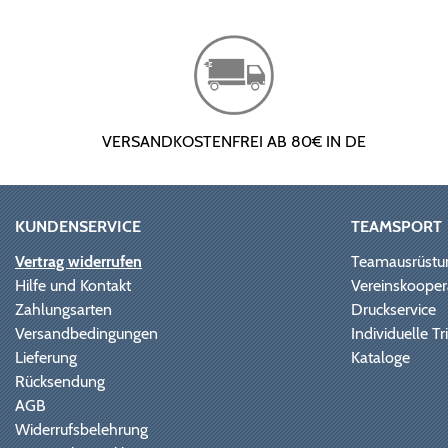
VERSANDKOSTENFREI AB 80€ IN DE
KUNDENSERVICE
TEAMSPORT
Vertrag widerrufen
Teamausrüstu
Hilfe und Kontakt
Vereinskooper
Zahlungsarten
Druckservice
Versandbedingungen
Individuelle 
Lieferung
Kataloge
Rücksendung
AGB
Widerrufsbelehrung