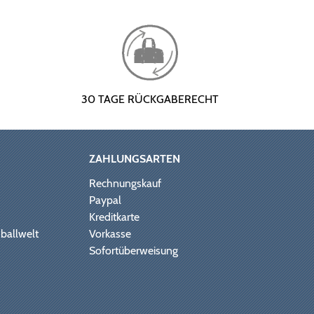
30 TAGE RÜCKGABERECHT
ZAHLUNGSARTEN
Rechnungskauf
Paypal
Kreditkarte
ballwelt
Vorkasse
Sofortüberweisung