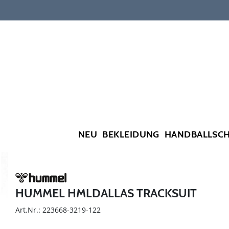
NEU
BEKLEIDUNG
HANDBALLSC
HUMMEL HMLDALLAS TRACKSUIT
Art.Nr.: 223668-3219-122