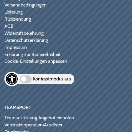
Versandbedingungen
Lieferung
Rücksendung
AGB
Widerrufsbelehrung
Datenschutzerklärung
Impressum
Erklärung zur Barrierefreiheit
Cookie-Einstellungen anpassen
Kontrastmodus aus
TEAMSPORT
Teamausrüstung Angebot einholen
Vereinskooperation/Ausrüster
Druckservice