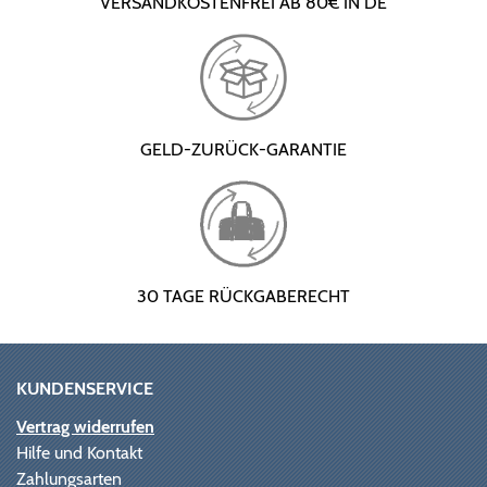
VERSANDKOSTENFREI AB 80€ IN DE
GELD-ZURÜCK-GARANTIE
30 TAGE RÜCKGABERECHT
KUNDENSERVICE
Vertrag widerrufen
Hilfe und Kontakt
Zahlungsarten