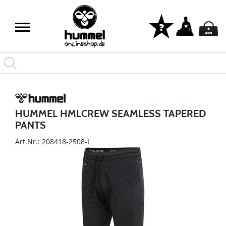
HUMMEL HMLCREW SEAMLESS TAPERED
PANTS
Art.Nr.: 208418-2508-L