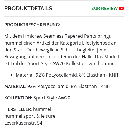
PRODUKTDETAILS
ZUR REVIEW
PRODUKTBESCHREIBUNG:
Mit dem Hmlcrew Seamless Tapered Pants bringt
hummel einen Artikel der Kategorie Lifestylehose an
den Start. Der bewegliche Schnitt begleitet jede
Bewegung auf dem Feld oder in der Halle. Das Modell
ist Teil der Sport Style AW20-Kollektion von hummel.
Material: 92% PoLyocellamid, 8% Elasthan - KNIT
92% PoLyocellamid, 8% Elasthan - KNIT
MATERIAL:
Sport Style AW20
KOLLEKTION:
hummel
HERSTELLER:
hummel sport & leisure
Leverkusenstr. 54