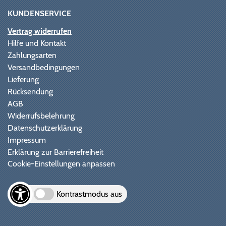
KUNDENSERVICE
Vertrag widerrufen
Hilfe und Kontakt
Zahlungsarten
Versandbedingungen
Lieferung
Rücksendung
AGB
Widerrufsbelehrung
Datenschutzerklärung
Impressum
Erklärung zur Barrierefreiheit
Cookie-Einstellungen anpassen
Kontrastmodus aus