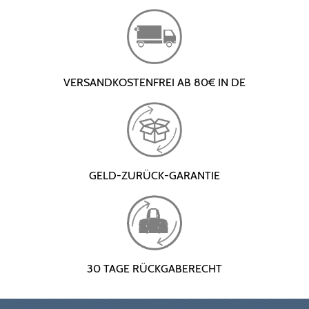
VERSANDKOSTENFREI AB 80€ IN DE
GELD-ZURÜCK-GARANTIE
30 TAGE RÜCKGABERECHT