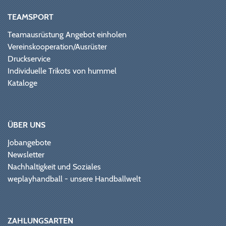
TEAMSPORT
Teamausrüstung Angebot einholen
Vereinskooperation/Ausrüster
Druckservice
Individuelle Trikots von hummel
Kataloge
ÜBER UNS
Jobangebote
Newsletter
Nachhaltigkeit und Soziales
weplayhandball - unsere Handballwelt
ZAHLUNGSARTEN