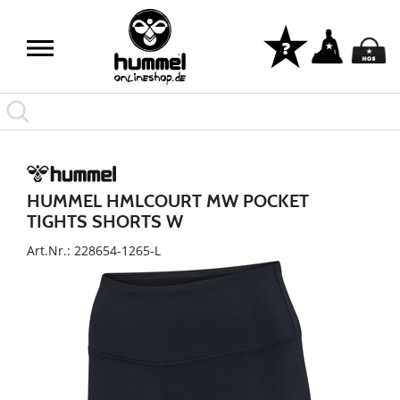
HUMMEL HMLCOURT MW POCKET
TIGHTS SHORTS W
Art.Nr.: 228654-1265-L