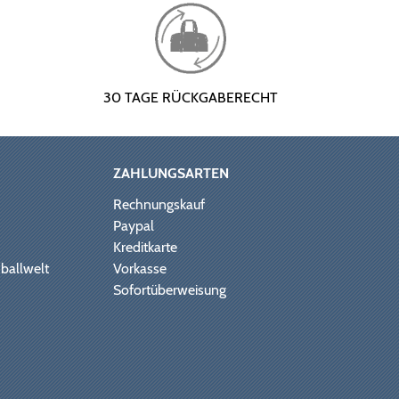
30 TAGE RÜCKGABERECHT
ZAHLUNGSARTEN
Rechnungskauf
Paypal
Kreditkarte
ballwelt
Vorkasse
Sofortüberweisung