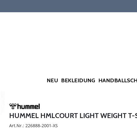
NEU
BEKLEIDUNG
HANDBALLSC
HUMMEL HMLCOURT LIGHT WEIGHT T-
Art.Nr.: 226888-2001-XS