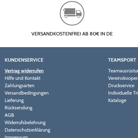
VERSANDKOSTENFREI AB 80€ IN DE
KUNDENSERVICE
TEAMSPORT
Vertrag widerrufen
Teamausrüstu
Hilfe und Kontakt
Vereinskooper
Zahlungsarten
Druckservice
Versandbedingungen
Individuelle 
Lieferung
Kataloge
Rücksendung
AGB
Widerrufsbelehrung
Datenschutzerklärung
Impressum