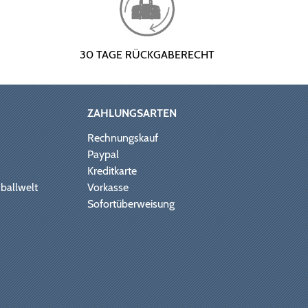
30 TAGE RÜCKGABERECHT
ZAHLUNGSARTEN
Rechnungskauf
Paypal
Kreditkarte
ballwelt
Vorkasse
Sofortüberweisung