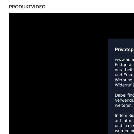
PRODUKTVIDEO