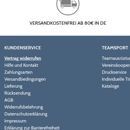
VERSANDKOSTENFREI AB 80€ IN DE
KUNDENSERVICE
TEAMSPORT
Vertrag widerrufen
Teamausrüstu
Hilfe und Kontakt
Vereinskooper
Zahlungsarten
Druckservice
Versandbedingungen
Individuelle 
Lieferung
Kataloge
Rücksendung
AGB
Widerrufsbelehrung
Datenschutzerklärung
Impressum
Erklärung zur Barrierefreiheit