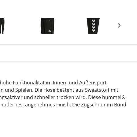
ohe Funktionalität im Innen- und Außensport
ren und Spielen. Die Hose besteht aus Sweatstoff mit
gsaktiver und schneller trocken wird. Diese hummel®
n modernes, angenehmes Finish. Die Zugschnur im Bund