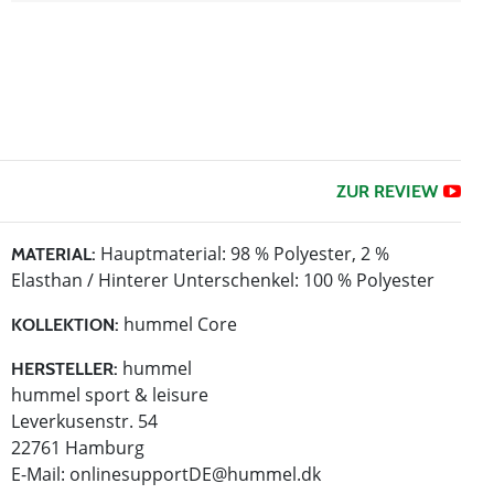
ZUR REVIEW
Hauptmaterial: 98 % Polyester, 2 %
MATERIAL:
Elasthan / Hinterer Unterschenkel: 100 % Polyester
hummel Core
KOLLEKTION:
hummel
HERSTELLER:
hummel sport & leisure
Leverkusenstr. 54
22761 Hamburg
E-Mail:
onlinesupportDE@hummel.dk