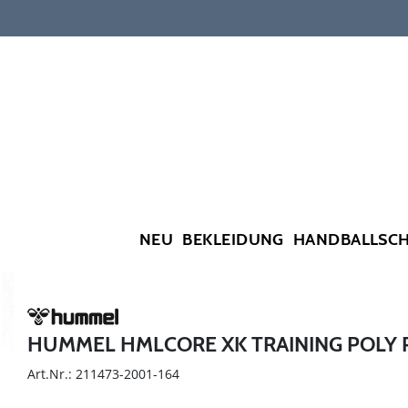
NEU
BEKLEIDUNG
HANDBALLSC
HUMMEL HMLCORE XK TRAINING POLY 
Art.Nr.: 211473-2001-164