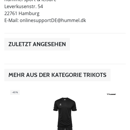
Leverkusenstr. 54
22761 Hamburg
E-Mail:
onlinesupportDE@hummel.dk
ZULETZT ANGESEHEN
MEHR AUS DER KATEGORIE TRIKOTS
-40%