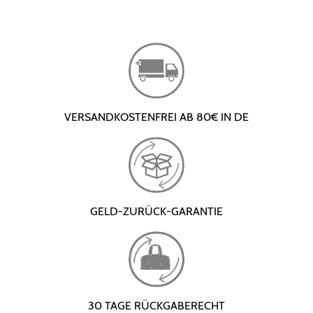
VERSANDKOSTENFREI AB 80€ IN DE
GELD-ZURÜCK-GARANTIE
30 TAGE RÜCKGABERECHT