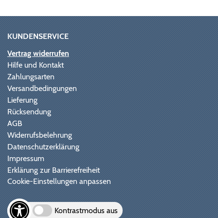
KUNDENSERVICE
Vertrag widerrufen
Hilfe und Kontakt
Zahlungsarten
Versandbedingungen
Lieferung
Rücksendung
AGB
Widerrufsbelehrung
Datenschutzerklärung
Impressum
Erklärung zur Barrierefreiheit
Cookie-Einstellungen anpassen
Kontrastmodus aus