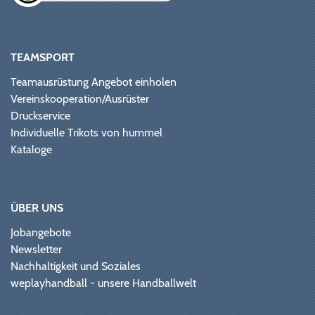
TEAMSPORT
Teamausrüstung Angebot einholen
Vereinskooperation/Ausrüster
Druckservice
Individuelle Trikots von hummel
Kataloge
ÜBER UNS
Jobangebote
Newsletter
Nachhaltigkeit und Soziales
weplayhandball - unsere Handballwelt