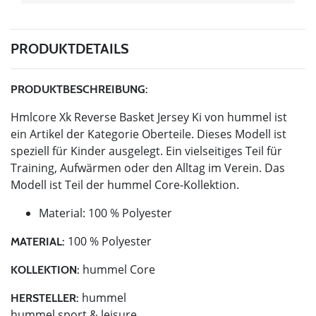
PRODUKTDETAILS
PRODUKTBESCHREIBUNG:
Hmlcore Xk Reverse Basket Jersey Ki von hummel ist
ein Artikel der Kategorie Oberteile. Dieses Modell ist
speziell für Kinder ausgelegt. Ein vielseitiges Teil für
Training, Aufwärmen oder den Alltag im Verein. Das
Modell ist Teil der hummel Core-Kollektion.
Material: 100 % Polyester
100 % Polyester
MATERIAL:
hummel Core
KOLLEKTION:
hummel
HERSTELLER:
hummel sport & leisure