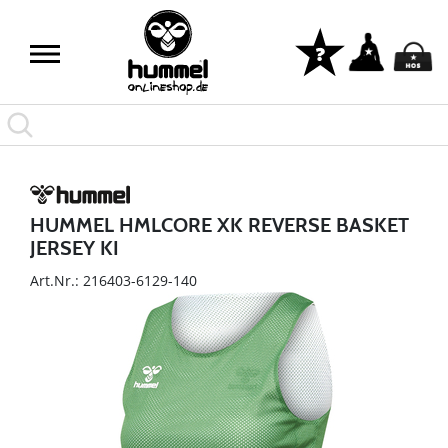
HUMMEL HMLCORE XK REVERSE BASKET
JERSEY KI
Art.Nr.: 216403-6129-140