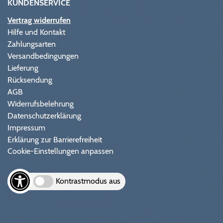
KUNDENSERVICE
Vertrag widerrufen
Hilfe und Kontakt
Zahlungsarten
Versandbedingungen
Lieferung
Rücksendung
AGB
Widerrufsbelehrung
Datenschutzerklärung
Impressum
Erklärung zur Barrierefreiheit
Cookie-Einstellungen anpassen
Kontrastmodus aus