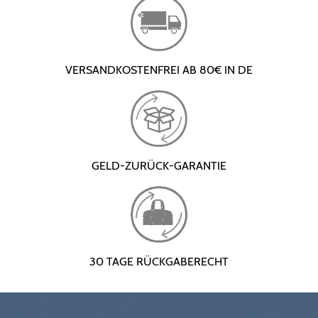
VERSANDKOSTENFREI AB 80€ IN DE
GELD-ZURÜCK-GARANTIE
30 TAGE RÜCKGABERECHT