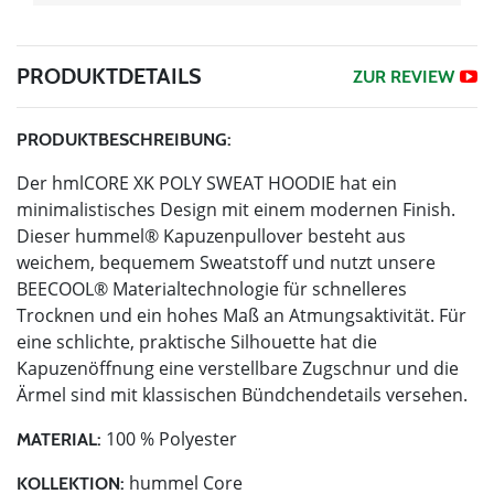
PRODUKTDETAILS
ZUR REVIEW
PRODUKTBESCHREIBUNG:
Der hmlCORE XK POLY SWEAT HOODIE hat ein
minimalistisches Design mit einem modernen Finish.
Dieser hummel® Kapuzenpullover besteht aus
weichem, bequemem Sweatstoff und nutzt unsere
BEECOOL® Materialtechnologie für schnelleres
Trocknen und ein hohes Maß an Atmungsaktivität. Für
eine schlichte, praktische Silhouette hat die
Kapuzenöffnung eine verstellbare Zugschnur und die
Ärmel sind mit klassischen Bündchendetails versehen.
100 % Polyester
MATERIAL:
hummel Core
KOLLEKTION: