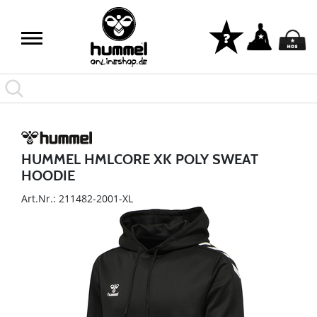
HUMMEL HMLCORE XK POLY SWEAT
HOODIE
Art.Nr.: 211482-2001-XL