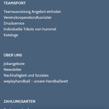
TEAMSPORT
Teamausrüstung Angebot einholen
Vereinskooperation/Ausrüster
Druckservice
Individuelle Trikots von hummel
Kataloge
ÜBER UNS
Jobangebote
Newsletter
Nachhaltigkeit und Soziales
weplayhandball - unsere Handballwelt
ZAHLUNGSARTEN