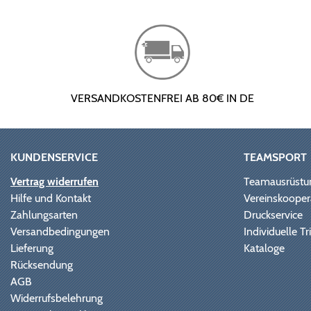
VERSANDKOSTENFREI AB 80€ IN DE
KUNDENSERVICE
TEAMSPORT
Vertrag widerrufen
Teamausrüstu
Hilfe und Kontakt
Vereinskooper
Zahlungsarten
Druckservice
Versandbedingungen
Individuelle 
Lieferung
Kataloge
Rücksendung
AGB
Widerrufsbelehrung