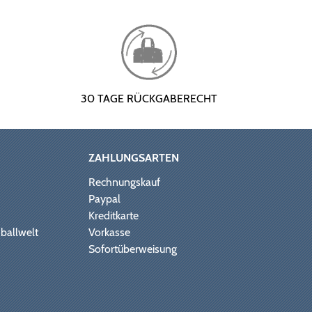
30 TAGE RÜCKGABERECHT
ZAHLUNGSARTEN
Rechnungskauf
Paypal
Kreditkarte
ballwelt
Vorkasse
Sofortüberweisung