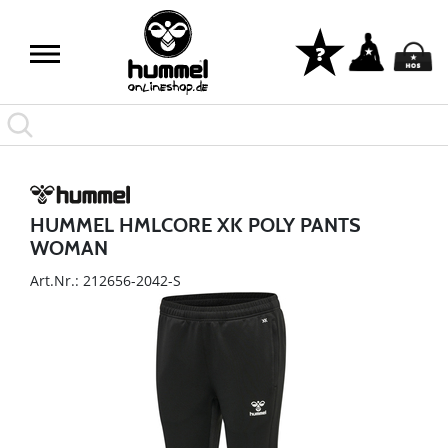
HUMMEL HMLCORE XK POLY PANTS
WOMAN
Art.Nr.: 212656-2042-S