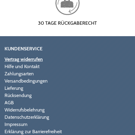
30 TAGE RÜCKGABERECHT
KUNDENSERVICE
Vertrag widerrufen
Hilfe und Kontakt
Zahlungsarten
Versandbedingungen
Lieferung
Rücksendung
AGB
Widerrufsbelehrung
Datenschutzerklärung
Impressum
Erklärung zur Barrierefreiheit