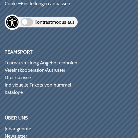
Cookie-Einstellungen anpassen
Kontrastmodus aus
TEAMSPORT
Teamausrüstung Angebot einholen
Vereinskooperation/Ausrüster
Druckservice
Individuelle Trikots von hummel
Kataloge
ÜBER UNS
Jobangebote
Newsletter