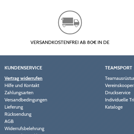
VERSANDKOSTENFREI AB 80€ IN DE
KUNDENSERVICE
TEAMSPORT
Vertrag widerrufen
Teamausrüstu
Hilfe und Kontakt
Vereinskooper
Zahlungsarten
Druckservice
Versandbedingungen
Individuelle 
Lieferung
Kataloge
Rücksendung
AGB
Widerrufsbelehrung