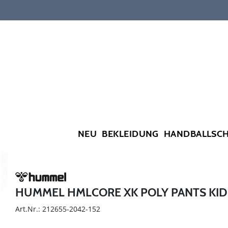
NEU
BEKLEIDUNG
HANDBALLSC
HUMMEL HMLCORE XK POLY PANTS KID
Art.Nr.: 212655-2042-152