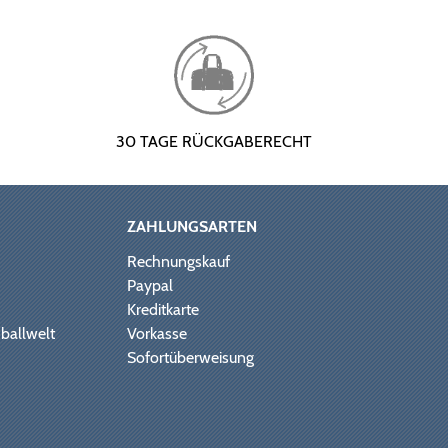
30 TAGE RÜCKGABERECHT
ZAHLUNGSARTEN
Rechnungskauf
Paypal
Kreditkarte
ballwelt
Vorkasse
Sofortüberweisung