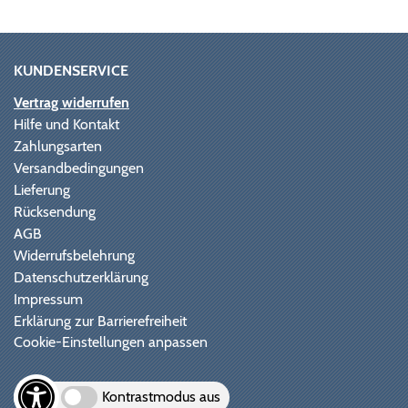
KUNDENSERVICE
Vertrag widerrufen
Hilfe und Kontakt
Zahlungsarten
Versandbedingungen
Lieferung
Rücksendung
AGB
Widerrufsbelehrung
Datenschutzerklärung
Impressum
Erklärung zur Barrierefreiheit
Cookie-Einstellungen anpassen
Kontrastmodus aus