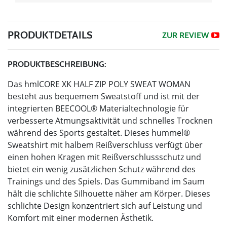
PRODUKTDETAILS
ZUR REVIEW
PRODUKTBESCHREIBUNG:
Das hmlCORE XK HALF ZIP POLY SWEAT WOMAN
besteht aus bequemem Sweatstoff und ist mit der
integrierten BEECOOL® Materialtechnologie für
verbesserte Atmungsaktivität und schnelles Trocknen
während des Sports gestaltet. Dieses hummel®
Sweatshirt mit halbem Reißverschluss verfügt über
einen hohen Kragen mit Reißverschlussschutz und
bietet ein wenig zusätzlichen Schutz während des
Trainings und des Spiels. Das Gummiband im Saum
hält die schlichte Silhouette näher am Körper. Dieses
schlichte Design konzentriert sich auf Leistung und
Komfort mit einer modernen Ästhetik.