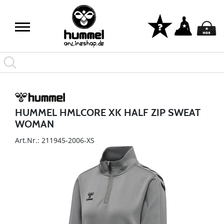
HUMMEL HMLCORE XK HALF ZIP SWEAT
WOMAN
Art.Nr.: 211945-2006-XS