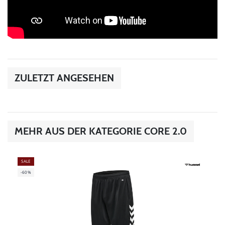
ZULETZT ANGESEHEN
MEHR AUS DER KATEGORIE CORE 2.0
SALE
-60%