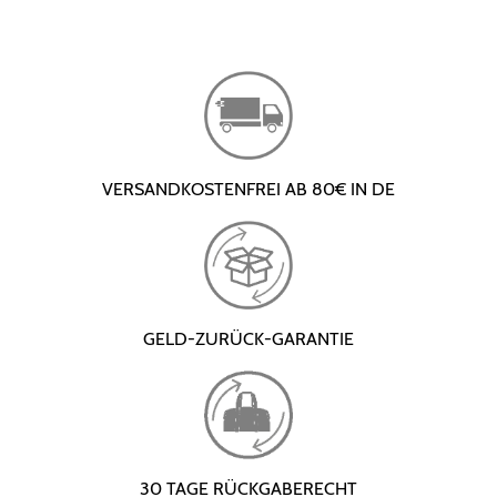
VERSANDKOSTENFREI AB 80€ IN DE
GELD-ZURÜCK-GARANTIE
30 TAGE RÜCKGABERECHT