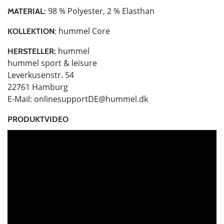
98 % Polyester, 2 % Elasthan
MATERIAL:
hummel Core
KOLLEKTION:
hummel
HERSTELLER:
hummel sport & leisure
Leverkusenstr. 54
22761 Hamburg
E-Mail:
onlinesupportDE@hummel.dk
PRODUKTVIDEO