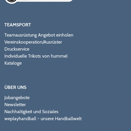
TEAMSPORT
Teamausrüstung Angebot einholen
Vereinskooperation/Ausrüster
Druckservice
Individuelle Trikots von hummel
Kataloge
ÜBER UNS
Jobangebote
Newsletter
Nachhaltigkeit und Soziales
weplayhandball - unsere Handballwelt