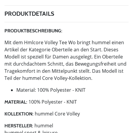
PRODUKTDETAILS
PRODUKTBESCHREIBUNG:
Mit dem Hmlcore Volley Tee Wo bringt hummel einen
Artikel der Kategorie Oberteile an den Start. Dieses
Modell ist speziell für Damen ausgelegt. Ein Oberteile
mit durchdachtem Schnitt, das Bewegungsfreiheit und
Tragekomfort in den Mittelpunkt stellt. Das Modell ist
Teil der hummel Core Volley-Kollektion.
Material: 100% Polyester - KNIT
100% Polyester - KNIT
MATERIAL:
hummel Core Volley
KOLLEKTION:
hummel
HERSTELLER:
hummel sport & leisure