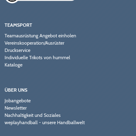
TEAMSPORT
Teamausrüstung Angebot einholen
Vereinskooperation/Ausrüster
Druckservice
Individuelle Trikots von hummel
Kataloge
ÜBER UNS
Jobangebote
Newsletter
Nachhaltigkeit und Soziales
weplayhandball - unsere Handballwelt