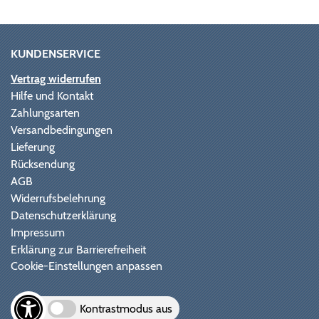
KUNDENSERVICE
Vertrag widerrufen
Hilfe und Kontakt
Zahlungsarten
Versandbedingungen
Lieferung
Rücksendung
AGB
Widerrufsbelehrung
Datenschutzerklärung
Impressum
Erklärung zur Barrierefreiheit
Cookie-Einstellungen anpassen
Kontrastmodus aus