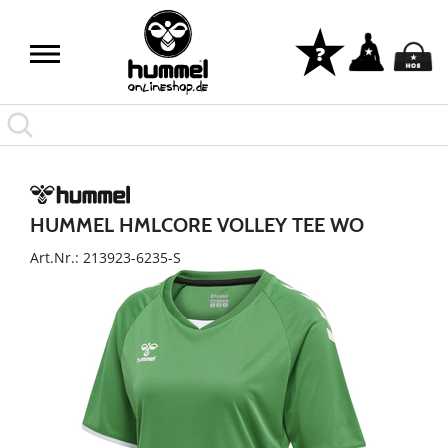
HUMMEL HMLCORE VOLLEY TEE WO
Art.Nr.: 213923-6235-S