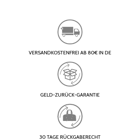
VERSANDKOSTENFREI AB 80€ IN DE
GELD-ZURÜCK-GARANTIE
30 TAGE RÜCKGABERECHT