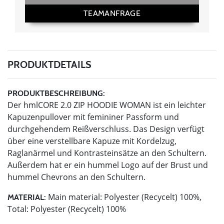
TEAMANFRAGE
PRODUKTDETAILS
PRODUKTBESCHREIBUNG:
Der hmlCORE 2.0 ZIP HOODIE WOMAN ist ein leichter
Kapuzenpullover mit femininer Passform und
durchgehendem Reißverschluss. Das Design verfügt
über eine verstellbare Kapuze mit Kordelzug,
Raglanärmel und Kontrasteinsätze an den Schultern.
Außerdem hat er ein hummel Logo auf der Brust und
hummel Chevrons an den Schultern.
Main material: Polyester (Recycelt) 100%,
MATERIAL:
Total: Polyester (Recycelt) 100%