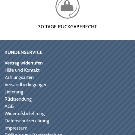
30 TAGE RÜCKGABERECHT
KUNDENSERVICE
Vertrag widerrufen
Hilfe und Kontakt
Zahlungsarten
Versandbedingungen
Lieferung
Rücksendung
AGB
Widerrufsbelehrung
Datenschutzerklärung
Impressum