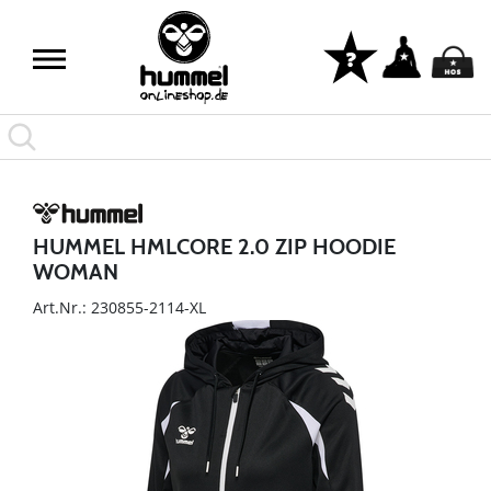
HUMMEL HMLCORE 2.0 ZIP HOODIE
WOMAN
Art.Nr.: 230855-2114-XL