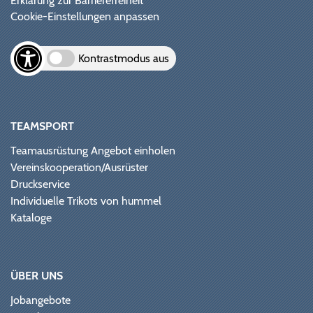
Erklärung zur Barrierefreiheit
Cookie-Einstellungen anpassen
Kontrastmodus aus
TEAMSPORT
Teamausrüstung Angebot einholen
Vereinskooperation/Ausrüster
Druckservice
Individuelle Trikots von hummel
Kataloge
ÜBER UNS
Jobangebote