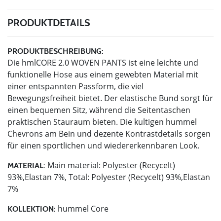
PRODUKTDETAILS
PRODUKTBESCHREIBUNG:
Die hmlCORE 2.0 WOVEN PANTS ist eine leichte und
funktionelle Hose aus einem gewebten Material mit
einer entspannten Passform, die viel
Bewegungsfreiheit bietet. Der elastische Bund sorgt für
einen bequemen Sitz, während die Seitentaschen
praktischen Stauraum bieten. Die kultigen hummel
Chevrons am Bein und dezente Kontrastdetails sorgen
für einen sportlichen und wiedererkennbaren Look.
Main material: Polyester (Recycelt)
MATERIAL:
93%,Elastan 7%, Total: Polyester (Recycelt) 93%,Elastan
7%
hummel Core
KOLLEKTION: