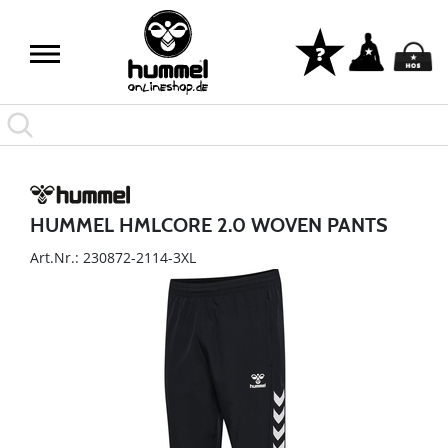
HUMMEL HMLCORE 2.0 WOVEN PANTS
Art.Nr.: 230872-2114-3XL