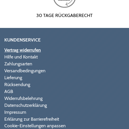
30 TAGE RÜCKGABERECHT
KUNDENSERVICE
Vertrag widerrufen
Hilfe und Kontakt
Zahlungsarten
Versandbedingungen
Lieferung
Rücksendung
AGB
Widerrufsbelehrung
Datenschutzerklärung
Impressum
Erklärung zur Barrierefreiheit
Cookie-Einstellungen anpassen