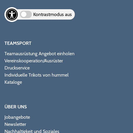
Kontrastmodus aus
TEAMSPORT
Teamausrüstung Angebot einholen
Vereinskooperation/Ausrüster
Druckservice
Individuelle Trikots von hummel
Kataloge
ÜBER UNS
Jobangebote
Newsletter
Nachhaltigkeit und Soziales